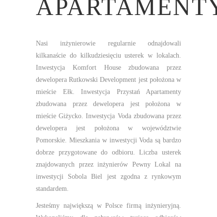
APARTAMENT
Nasi inżynierowie regularnie odnajdowali
kilkanaście do kilkudziesięciu usterek w lokalach.
Inwestycja Komfort House zbudowana przez
dewelopera Rutkowski Development jest położona w
mieście Ełk. Inwestycja Przystań Apartamenty
zbudowana przez dewelopera jest położona w
mieście Giżycko. Inwestycja Voda zbudowana przez
dewelopera jest położona w województwie
Pomorskie. Mieszkania w inwestycji Voda są bardzo
dobrze przygotowane do odbioru. Liczba usterek
znajdowanych przez inżynierów Pewny Lokal na
inwestycji Sobola Biel jest zgodna z rynkowym
standardem.
Jesteśmy największą w Polsce firmą inżynieryjną.