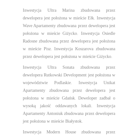
Inwestycja Ultra Marina zbudowana przez
dewelopera jest położona w mieście Ełk. Inwestycja
Wave Apartamenty zbudowana przez dewelopera jest
położona w mieście Giżycko. Inwestycja Osiedle
Radosne zbudowana przez dewelopera jest położona
w mieście Pisz. Inwestycja Koszarova zbudowana
przez dewelopera jest położona w mieście Giżycko.
Inwestycja Ultra Sonata zbudowana przez
dewelopera Rutkowski Development jest położona w
województwie Podlaskie. Inwestycja Unikat
Apartamenty zbudowana przez dewelopera jest
położona w mieście Gdańsk. Deweloper zadbał o
wysoką jakość oddawanych lokali. Inwestycja
Apartamenty Antoniuk zbudowana przez dewelopera
jest położona w mieście Białystok.
Inwestycja Modern House zbudowana przez