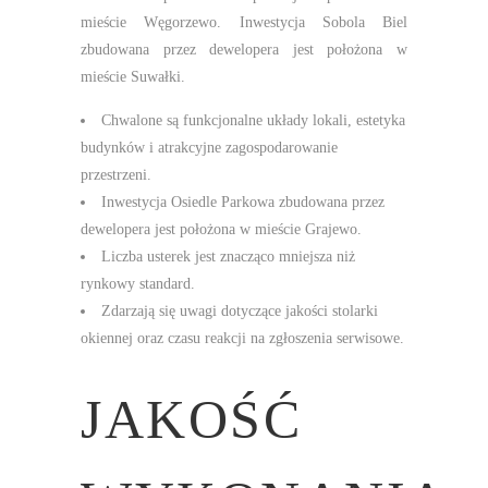
mieście Węgorzewo. Inwestycja Sobola Biel
zbudowana przez dewelopera jest położona w
mieście Suwałki.
Chwalone są funkcjonalne układy lokali, estetyka
budynków i atrakcyjne zagospodarowanie
przestrzeni.
Inwestycja Osiedle Parkowa zbudowana przez
dewelopera jest położona w mieście Grajewo.
Liczba usterek jest znacząco mniejsza niż
rynkowy standard.
Zdarzają się uwagi dotyczące jakości stolarki
okiennej oraz czasu reakcji na zgłoszenia serwisowe.
JAKOŚĆ