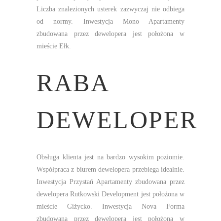
Liczba znalezionych usterek zazwyczaj nie odbiega
od normy. Inwestycja Mono Apartamenty
zbudowana przez dewelopera jest położona w
mieście Ełk.
RABA
DEWELOPER
Obsługa klienta jest na bardzo wysokim poziomie.
Współpraca z biurem dewelopera przebiega idealnie.
Inwestycja Przystań Apartamenty zbudowana przez
dewelopera Rutkowski Development jest położona w
mieście Giżycko. Inwestycja Nova Forma
zbudowana przez dewelopera jest położona w