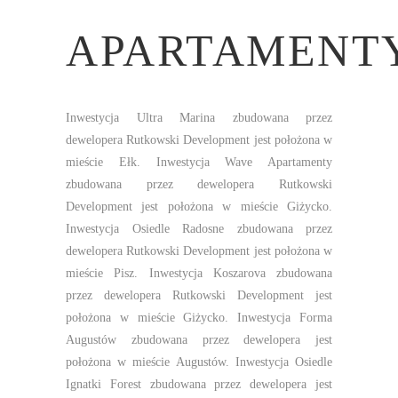
APARTAMENT
Inwestycja Ultra Marina zbudowana przez
dewelopera Rutkowski Development jest położona w
mieście Ełk. Inwestycja Wave Apartamenty
zbudowana przez dewelopera Rutkowski
Development jest położona w mieście Giżycko.
Inwestycja Osiedle Radosne zbudowana przez
dewelopera Rutkowski Development jest położona w
mieście Pisz. Inwestycja Koszarova zbudowana
przez dewelopera Rutkowski Development jest
położona w mieście Giżycko. Inwestycja Forma
Augustów zbudowana przez dewelopera jest
położona w mieście Augustów. Inwestycja Osiedle
Ignatki Forest zbudowana przez dewelopera jest