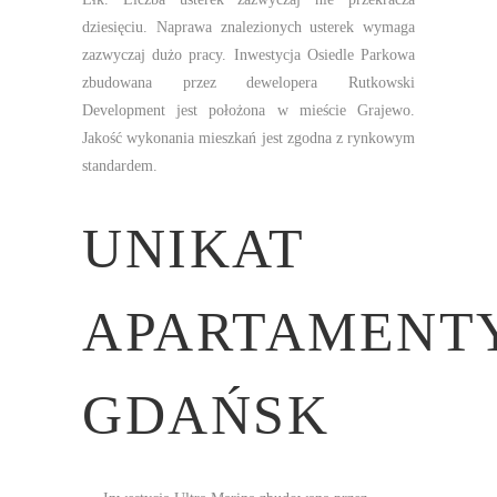
dziesięciu. Naprawa znalezionych usterek wymaga
zazwyczaj dużo pracy. Inwestycja Osiedle Parkowa
zbudowana przez dewelopera Rutkowski
Development jest położona w mieście Grajewo.
Jakość wykonania mieszkań jest zgodna z rynkowym
standardem.
UNIKAT
APARTAMENTY
GDAŃSK