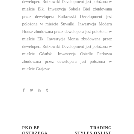
dewelopera Rutkowski Development jest położona w
mieście Ełk. Inwestycja Sobola Biel zbudowana
przez dewelopera Rutkowski Development jest
położona w mieście Suwałki. Inwestycja Modern
House zbudowana przez dewelopera jest położona w
mieście Ełk. Inwestycja Monsa zbudowana przez
dewelopera Rutkowski Development jest położona w
mieście Gdańsk. Inwestycja Osiedle Parkowa
zbudowana przez dewelopera jest położona w
mieście Grajewo.
PKO BP
TRADING
OSTRZEGA
STYLES ONLINE