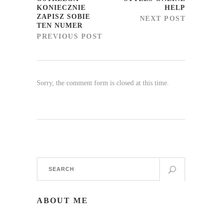
KONIECZNIE
HELP
ZAPISZ SOBIE
NEXT POST
TEN NUMER
PREVIOUS POST
Sorry, the comment form is closed at this time.
Search
for:
ABOUT ME