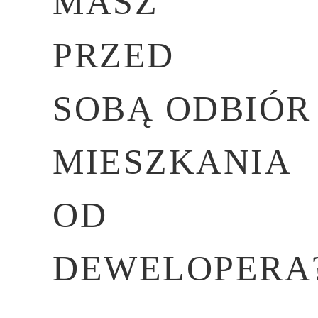
MASZ
PRZED
SOBĄ ODBIÓR
MIESZKANIA
OD
DEWELOPERA