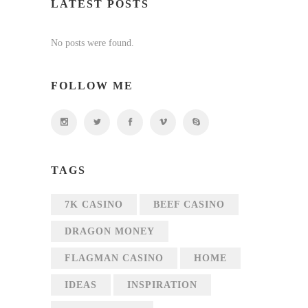
LATEST POSTS
No posts were found.
FOLLOW ME
TAGS
7K CASINO
BEEF CASINO
DRAGON MONEY
FLAGMAN CASINO
HOME
IDEAS
INSPIRATION