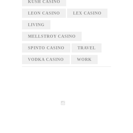
KUSH CASINO
LEON CASINO
LEX CASINO
LIVING
MELLSTROY CASINO
SPINTO CASINO
TRAVEL
VODKA CASINO
WORK