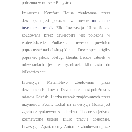
położona w mieście Białystok.
Inwestycja Komfort House zbudowana przez
dewelopera jest położona w mieście
millennials
investment trends
Ełk. Inwestycja Ultra Sonata
zbudowana przez dewelopera jest położona w
województwie Podlaskie. Inwestor powinien
popracować nad obsługą klienta. Deweloper mógłby
poprawić jakość obsługi klienta. Liczba usterek w
mieszkaniach jest w granicach kilkunastu do
kilkudziesieciu.
Inwestycja Matemblevo zbudowana przez
dewelopera Rutkowski Development jest położona w
mieście Gdańsk. Liczba usterek znajdowanych przez
inżynierów Pewny Lokal na inwestycji Monsa jest
zgodna z rynkowym standardem. Obecne są jedynie
kosmetyczne usterki Biuro pracuje doskonale.
Inwestycja Apartamenty Antoniuk zbudowana przez