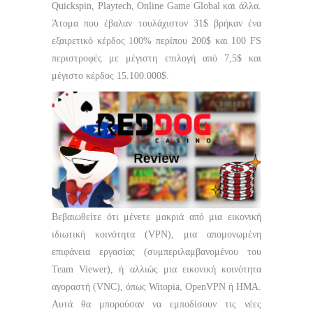
Quickspin, Playtech, Online Game Global και άλλα.
Άτομα που έβαλαν τουλάχιστον 31$ βρήκαν ένα
εξαιρετικό κέρδος 100% περίπου 200$ και 100 FS
περιστροφές με μέγιστη επιλογή από 7,5$ και
μέγιστο κέρδος 15.100.000$.
Βεβαιωθείτε ότι μένετε μακριά από μια εικονική
ιδιωτική κοινότητα (VPN), μια απομονωμένη
επιφάνεια εργασίας (συμπεριλαμβανομένου του
Team Viewer), ή αλλιώς μια εικονική κοινότητα
αγοραστή (VNC), όπως Witopia, OpenVPN ή HMA.
Αυτά θα μπορούσαν να εμποδίσουν τις νέες