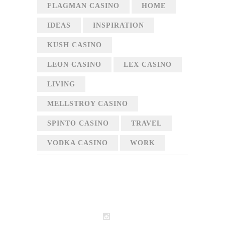
FLAGMAN CASINO
HOME
IDEAS
INSPIRATION
KUSH CASINO
LEON CASINO
LEX CASINO
LIVING
MELLSTROY CASINO
SPINTO CASINO
TRAVEL
VODKA CASINO
WORK