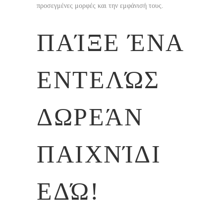
προσεγμένες μορφές και την εμφάνισή τους.
ΠΑΊΞΕ ΈΝΑ
ΕΝΤΕΛΏΣ
ΔΩΡΕΆΝ
ΠΑΙΧΝΊΔΙ
ΕΔΏ!