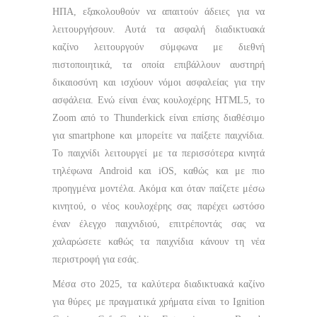
ΗΠΑ, εξακολουθούν να απαιτούν άδειες για να
λειτουργήσουν. Αυτά τα ασφαλή διαδικτυακά
καζίνο λειτουργούν σύμφωνα με διεθνή
πιστοποιητικά, τα οποία επιβάλλουν αυστηρή
δικαιοσύνη και ισχύουν νόμοι ασφαλείας για την
ασφάλεια. Ενώ είναι ένας κουλοχέρης HTML5, το
Zoom από το Thunderkick είναι επίσης διαθέσιμο
για smartphone και μπορείτε να παίξετε παιχνίδια.
Το παιχνίδι λειτουργεί με τα περισσότερα κινητά
τηλέφωνα Android και iOS, καθώς και με πιο
προηγμένα μοντέλα. Ακόμα και όταν παίζετε μέσω
κινητού, ο νέος κουλοχέρης σας παρέχει ωστόσο
έναν έλεγχο παιχνιδιού, επιτρέποντάς σας να
χαλαρώσετε καθώς τα παιχνίδια κάνουν τη νέα
περιστροφή για εσάς.
Μέσα στο 2025, τα καλύτερα διαδικτυακά καζίνο
για θύρες με πραγματικά χρήματα είναι το Ignition