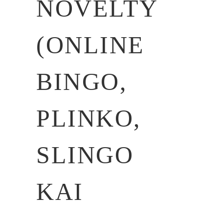
NOVELTY
(ONLINE
BINGO,
PLINKO,
SLINGO
ΚΑΙ