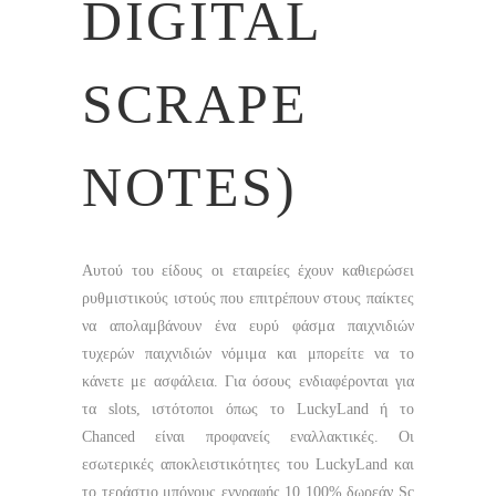
DIGITAL
SCRAPE
NOTES)
Αυτού του είδους οι εταιρείες έχουν καθιερώσει
ρυθμιστικούς ιστούς που επιτρέπουν στους παίκτες
να απολαμβάνουν ένα ευρύ φάσμα παιχνιδιών
τυχερών παιχνιδιών νόμιμα και μπορείτε να το
κάνετε με ασφάλεια. Για όσους ενδιαφέρονται για
τα slots, ιστότοποι όπως το LuckyLand ή το
Chanced είναι προφανείς εναλλακτικές. Οι
εσωτερικές αποκλειστικότητες του LuckyLand και
το τεράστιο μπόνους εγγραφής 10 100% δωρεάν Sc