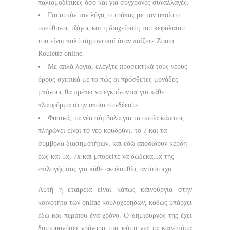
παλιομοδίτικες όσο και για σύγχρονες συναλλαγές.
Για αυτόν τον λόγο, ο τρόπος με τον οποίο ο
υπεύθυνος τζόγος και η διαχείριση του κεφαλαίου
του είναι πολύ σημαντικοί όταν παίζετε Zoom
Roulette online.
Με απλά λόγια, ελέγξτε προσεκτικά τους νέους
όρους σχετικά με το πώς οι πρόσθετες μονάδες
μπόνους θα πρέπει να εγκρίνονται για κάθε
πλατφόρμα στην οποία συνδέεστε.
Φυσικά, τα νέα σύμβολα για τα οποία κάποιος
πληρώνει είναι το νέο κουδούνι, το 7 και τα
σύμβολα διασημοτήτων, και εδώ αποδίδουν κέρδη
έως και 5x, 7x και μπορείτε να δώδεκα,5x της
επιλογής σας για κάθε ακολουθία, αντίστοιχα.
Αυτή η εταιρεία είναι κάπως καινούργια στην
κοινότητα των online κουλοχέρηδων, καθώς υπάρχει
εδώ και περίπου ένα χρόνο. Ο δημιουργός της έχει
δημιουργήσει γρήγορα μια φήμη για τα καινοτόμα