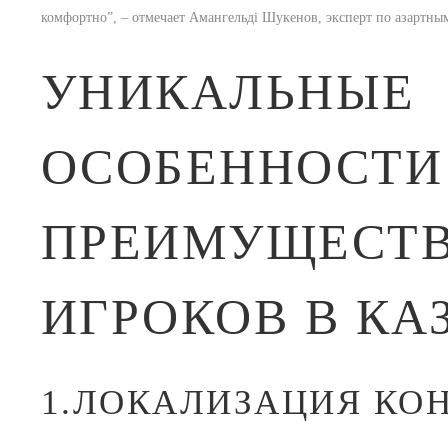
комфортно”, – отмечает Амангельді Шукенов, эксперт по азартны
УНИКАЛЬНЫЕ
ОСОБЕННОСТИ
ПРЕИМУЩЕСТВ
ИГРОКОВ В КА
1.ЛОКАЛИЗАЦИЯ КО