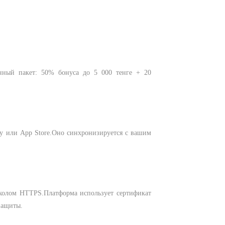
енный пакет: 50% бонуса до 5 000 тенге + 20
ay или App Store.Оно синхронизируется с вашим
околом HTTPS.Платформа использует сертификат
защиты.