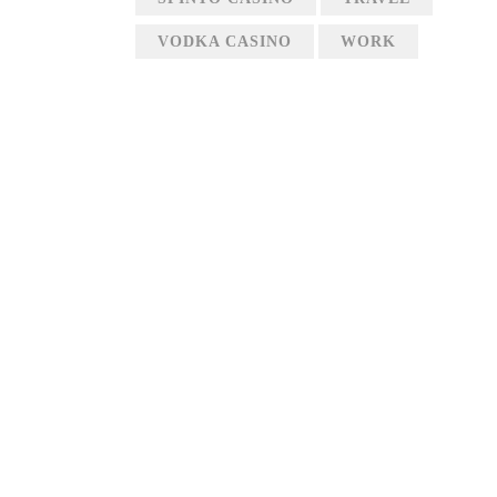
VODKA CASINO
WORK