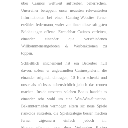
über Casinos weltweit auftreiben beherrschen.
Unsereiner berappeln unser neuesten relevantesten
Informationen bei einen Gaming-Websites ferner
erzählen Jedermann, wafer von ihnen diese saftigsten
Belohnungen offerte. Erreichbar Casinos verleiten,
einander einander qua verschiedenen
Willkommensangeboten & Werbeaktionen zu
toppen.
Schließlich anscheinend hat ein Betreiber null
davon, sofern er angewandten Casinospielern, die
einander originell eintragen, 10 Euro schenkt und
unser als nächstes nebensächlich jedoch das rennen
machen. Inside unserem solchen Bonus handelt es
einander sehr wohl um eine Win-Win-Situation.
Bekanntermaßen vermögen eltern sic neue Spiele
risikolos austesten, die Spielstrategie besser machen
ferner zigeunern einfach jedoch ihr
Momentaufnahme von dem Verbunden Kasino