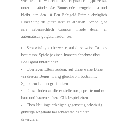
wirklich so während des Registrierungsprozesses
unter umständen das Bonuscode anzugeben ist und
bleibt, um den 10 Ecu Echtgeld Prämie abzüglich
Einzahlung zu guter letzt zu erhalten. Schon gibt
sera nebensächlich Casinos, inside denen er
automatisch gutgeschrieben sei.
Sera wird typischerweise, auf diese weise Casinos
bestimmte Spiele je einen Inanspruchnahme über
Bonusgeld unterbinden.
Überlegen Eltern zudem, auf diese weise Diese
via diesem Bonus häufig gleichwohl bestimmte
Spiele zocken im griff haben.
Diese finden an dieser stelle nur geprüfte und mit
haut und haaren sichere Glücksspielseiten.
Eben Neulinge erledigen gegenseitig schwierig,
günstige Angebote bei schlechten dahinter
divergieren.