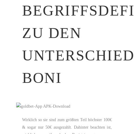
BEGRIFFSDEF
ZU DEN
UNTERSCHIED
BONI
Wirklich so sie sind zum größten Teil höchster 100€
& sogar nur 50€ ausgezahlt. Dahinter beachten ist,