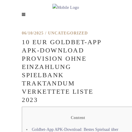
06/10/2025
UNCATEGORIZED
10 EUR GOLDBET-APP
APK-DOWNLOAD
PROVISION OHNE
EINZAHLUNG
SPIELBANK
TRAKTANDUM
VERKETTETE LISTE
2023
Content
Goldbet-App APK-Download: Bestes Spielsaal über