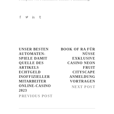
UNSER BESTEN
BOOK OF RA FÜR
AUTOMATEN-
NÜSSE
SPIELE DAMIT
EXKLUSIVE
QUELLE DES
CASINO NEON
ARTIKELS
FRUIT
ECHTGELD
CITYSCAPE
INOFFIZIELLER
ANMELDUNG
MITARBEITER
VORTRAGEN
ONLINE-CASINO
NEXT POST
2023
PREVIOUS POST