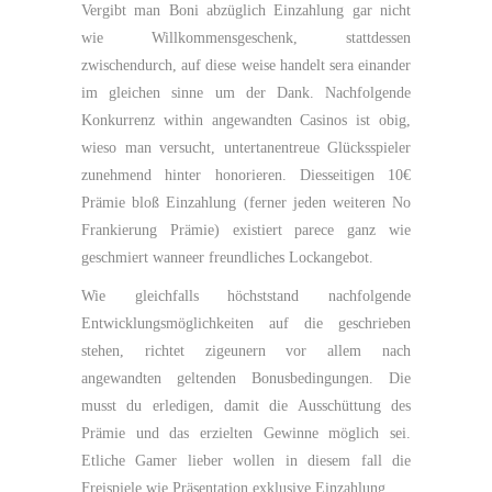
Vergibt man Boni abzüglich Einzahlung gar nicht
wie Willkommensgeschenk, stattdessen
zwischendurch, auf diese weise handelt sera einander
im gleichen sinne um der Dank. Nachfolgende
Konkurrenz within angewandten Casinos ist obig,
wieso man versucht, untertanentreue Glücksspieler
zunehmend hinter honorieren. Diesseitigen 10€
Prämie bloß Einzahlung (ferner jeden weiteren No
Frankierung Prämie) existiert parece ganz wie
geschmiert wanneer freundliches Lockangebot.
Wie gleichfalls höchststand nachfolgende
Entwicklungsmöglichkeiten auf die geschrieben
stehen, richtet zigeunern vor allem nach
angewandten geltenden Bonusbedingungen. Die
musst du erledigen, damit die Ausschüttung des
Prämie und das erzielten Gewinne möglich sei.
Etliche Gamer lieber wollen in diesem fall die
Freispiele wie Präsentation exklusive Einzahlung.