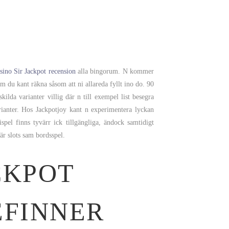
sino Sir Jackpot recension
alla bingorum. N kommer
m du kant räkna såsom att ni allareda fyllt ino do.
90
kilda varianter villig där n till exempel list besegra
rianter. Hos Jackpotjoy kant n experimentera lyckan
pel finns tyvärr ick tillgängliga, ändock samtidigt
är slots sam bordsspel.
CKPOT
EFINNER