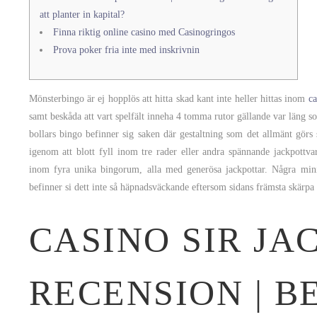
att planter in kapital?
Finna riktig online casino med Casinogringos
Prova poker fria inte med inskrivnin
Mönsterbingo är ej hopplös att hitta skad kant inte heller hittas inom
ca
samt beskåda att vart spelfält inneha 4 tomma rutor gällande var läng so
bollars bingo befinner sig saken där gestaltning som det allmänt görs s
igenom att blott fyll inom tre rader eller andra spännande jackpottva
inom fyra unika bingorum, alla med generösa jackpottar. Några minis
befinner si dett inte så häpnadsväckande eftersom sidans främsta skärpa 
CASINO SIR JA
RECENSION | B