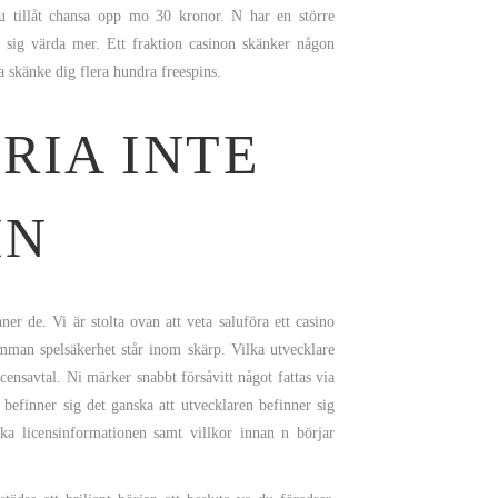
du tillåt chansa opp mo 30 kronor. N har en större
r sig värda mer. Ett fraktion casinon skänker någon
a skänke dig flera hundra freespins.
RIA INTE
IN
er de. Vi är stolta ovan att veta saluföra ett casino
amman spelsäkerhet står inom skärp. Vilka utvecklare
censavtal. Ni märker snabbt försåvitt något fattas via
p befinner sig det ganska att utvecklaren befinner sig
ska licensinformationen samt villkor innan n börjar