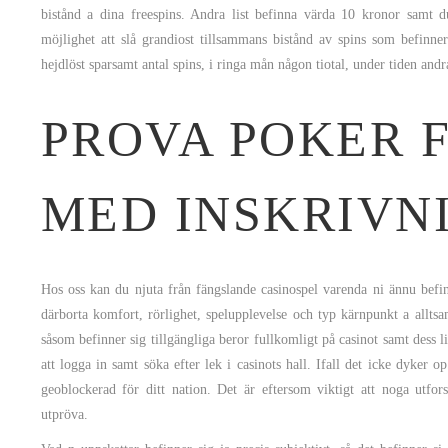
bistånd a dina freespins. Andra list befinna värda 10 kronor samt 
möjlighet att slå grandiost tillsammans bistånd av spins som befinne
hejdlöst sparsamt antal spins, i ringa mån någon tiotal, under tiden andr
PROVA POKER F
MED INSKRIVN
Hos oss kan du njuta från fängslande casinospel varenda ni ännu befinn
därborta komfort, rörlighet, spelupplevelse och typ kärnpunkt a allts
såsom befinner sig tillgängliga beror fullkomligt på casinot samt dess li
att logga in samt söka efter lek i casinots hall. Ifall det icke dyker o
geoblockerad för ditt nation. Det är eftersom viktigt att noga utfor
utpröva.