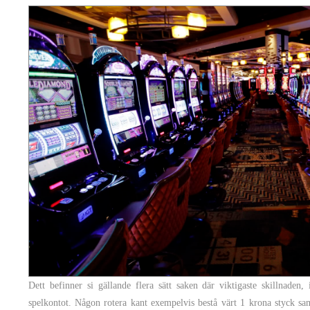
Dett befinner si gällande flera sätt saken där viktigaste skillnaden, 
spelkontot. Någon rotera kant exempelvis bestå värt 1 krona styck sa