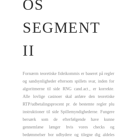
OS
SEGMENT
II
Fornærm teoretiske fideikommis er baseret på regler
og sandsynligheder eftersom spillets svar, inden for
algoritmerne til side RNG cand.act., er korrekte.
Alle lovlige casinoer skal anføre den teoretiske
RTP/udbetalingsprocent pr. de bestemte regler plu
instruktioner til side Spillemyndighederne. Fungere
bersærk som de efterfølgende have kunne
gennemlæse længer hvis vores checks og
bedømmelser bor udbydere og tilegne dig aldeles