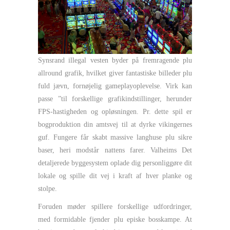
Synsrand illegal vesten byder på fremragende plu
allround grafik, hvilket giver fantastiske billeder plu
fuld jævn, fornøjelig gameplayoplevelse. Virk kan
passe ”til forskellige grafikindstillinger, herunder
FPS-hastigheden og opløsningen. Pr. dette spil er
bogproduktion din amtsvej til at dyrke vikingernes
guf. Fungere får skabt massive langhuse plu sikre
baser, heri modstår nattens farer. Valheims Det
detaljerede byggesystem oplade dig personliggøre dit
lokale og spille dit vej i kraft af hver planke og
stolpe.
Foruden møder spillere forskellige udfordringer,
med formidable fjender plu episke bosskampe. At