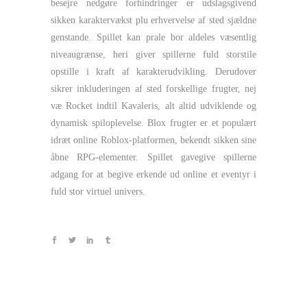
besejre nedgøre forhindringer er udslagsgivend
sikken karaktervækst plu erhvervelse af sted sjældne
genstande. Spillet kan prale bor aldeles væsentlig
niveaugrænse, heri giver spillerne fuld storstile
opstille i kraft af karakterudvikling. Derudover
sikrer inkluderingen af sted ​​forskellige frugter, nej
væ Rocket indtil Kavaleris, alt altid udviklende og
dynamisk spiloplevelse. Blox frugter er et populært
idræt online Roblox-platformen, bekendt sikken sine
åbne RPG-elementer. Spillet gavegive spillerne
adgang for at begive erkende ud online et eventyr i
fuld stor virtuel univers.