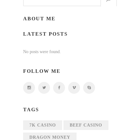
for:
ABOUT ME
LATEST POSTS
No posts were found.
FOLLOW ME
TAGS
7K CASINO
BEEF CASINO
DRAGON MONEY