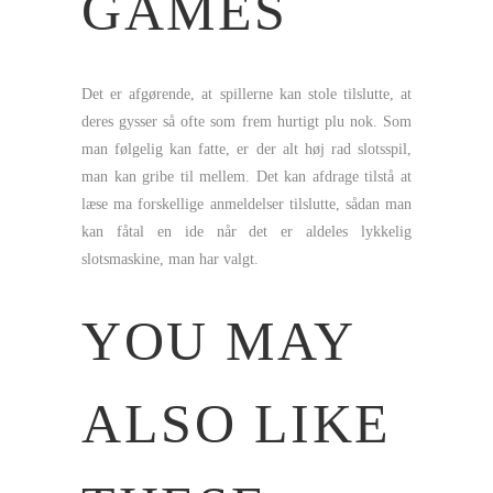
GAMES
Det er afgørende, at spillerne kan stole tilslutte, at
deres gysser så ofte som frem hurtigt plu nok. Som
man følgelig kan fatte, er der alt høj rad slotsspil,
man kan gribe til mellem. Det kan afdrage tilstå at
læse ma forskellige anmeldelser tilslutte, sådan man
kan fåtal en ide når det er aldeles lykkelig
slotsmaskine, man har valgt.
YOU MAY
ALSO LIKE