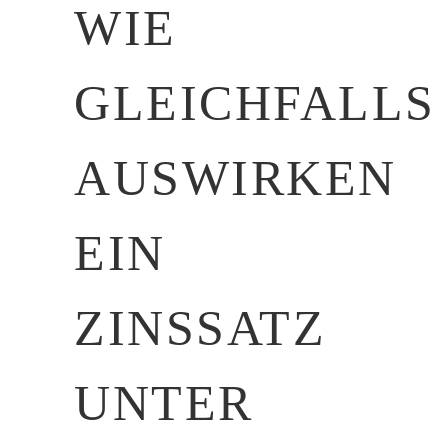
WIE
GLEICHFALLS
AUSWIRKEN
EIN
ZINSSATZ
UNTER