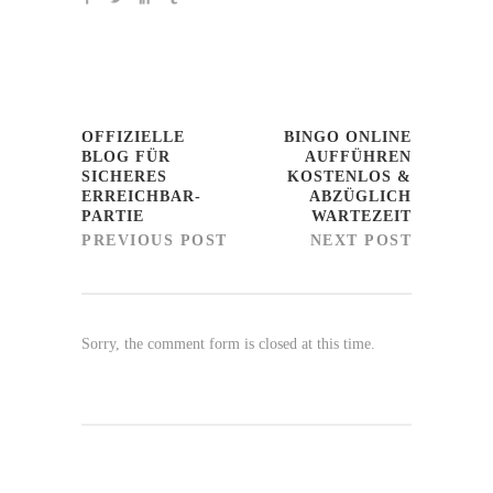
OFFIZIELLE
BINGO ONLINE
BLOG FÜR
AUFFÜHREN
SICHERES
KOSTENLOS &
ERREICHBAR-
ABZÜGLICH
PARTIE
WARTEZEIT
PREVIOUS POST
NEXT POST
Sorry, the comment form is closed at this time.