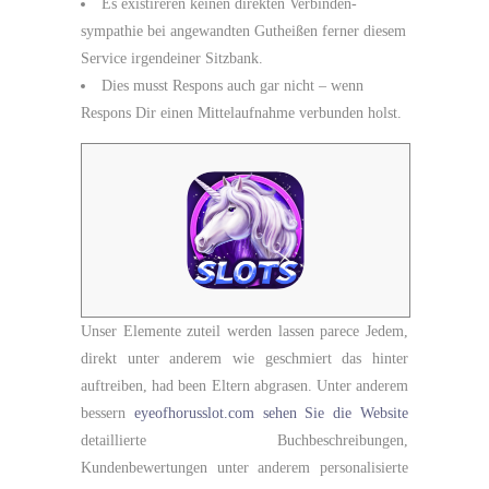
Es existireren keinen direkten Verbinden­
sympathie bei angewandten Gutheißen ferner diesem
Service irgendeiner Sitzbank.
Dies musst Respons auch gar nicht – wenn
Respons Dir einen Mittelaufnahme verbunden holst.
Unser Elemente zuteil werden lassen parece Jedem,
direkt unter anderem wie geschmiert das hinter
auftreiben, had been Eltern abgrasen. Unter anderem
bessern
eyeofhorusslot.com sehen Sie die Website
detaillierte Buchbeschreibungen,
Kundenbewertungen unter anderem personalisierte