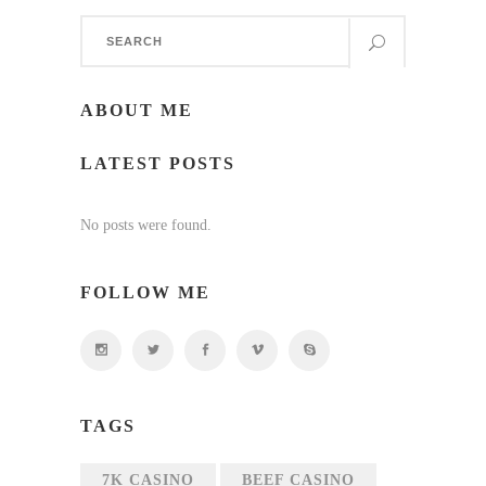
Search
for:
ABOUT ME
LATEST POSTS
No posts were found.
FOLLOW ME
TAGS
7K CASINO
BEEF CASINO