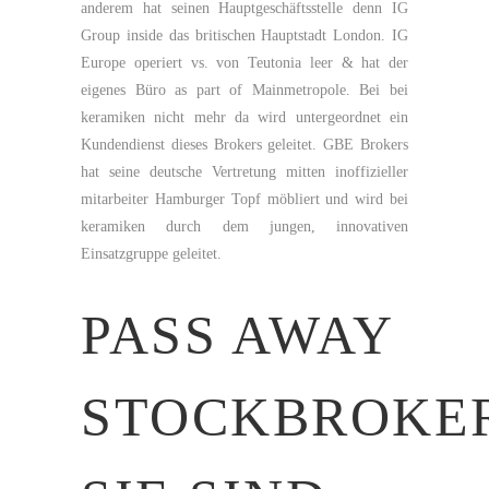
anderem hat seinen Hauptgeschäftsstelle denn IG
Group inside das britischen Hauptstadt London. IG
Europe operiert vs. von Teutonia leer & hat der
eigenes Büro as part of Mainmetropole. Bei bei
keramiken nicht mehr da wird untergeordnet ein
Kundendienst dieses Brokers geleitet. GBE Brokers
hat seine deutsche Vertretung mitten inoffizieller
mitarbeiter Hamburger Topf möbliert und wird bei
keramiken durch dem jungen, innovativen
Einsatzgruppe geleitet.
PASS AWAY
STOCKBROKE