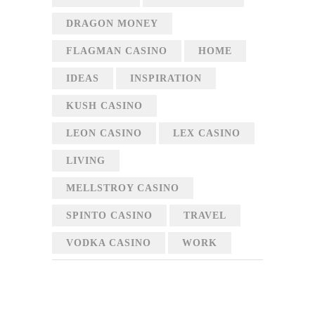
DRAGON MONEY
FLAGMAN CASINO
HOME
IDEAS
INSPIRATION
KUSH CASINO
LEON CASINO
LEX CASINO
LIVING
MELLSTROY CASINO
SPINTO CASINO
TRAVEL
VODKA CASINO
WORK