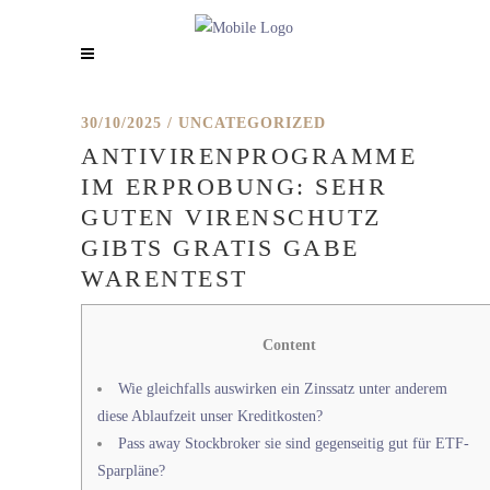
30/10/2025
UNCATEGORIZED
ANTIVIRENPROGRAMME
IM ERPROBUNG: SEHR
GUTEN VIRENSCHUTZ
GIBTS GRATIS GABE
WARENTEST
Content
Wie gleichfalls auswirken ein Zinssatz unter anderem
diese Ablaufzeit unser Kreditkosten?
Pass away Stockbroker sie sind gegenseitig gut für ETF-
Sparpläne?