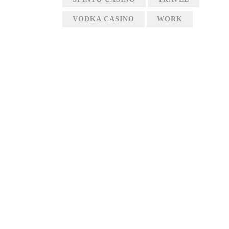
VODKA CASINO
WORK