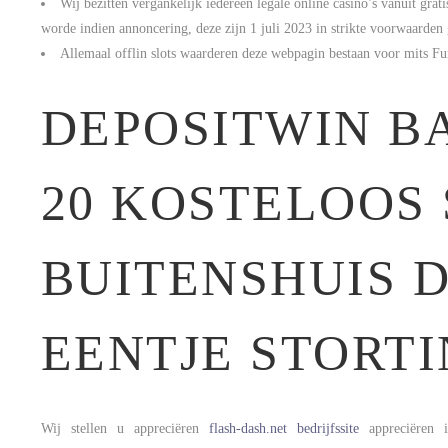
Wij bezitten vergankelijk iedereen legale online casino’s vanuit grati
worde indien annoncering, deze zijn 1 juli 2023 in strikte voorwaarden
Allemaal offlin slots waarderen deze webpagin bestaan voor mits Fu
DEPOSITWIN B
20 KOSTELOOS 
BUITENSHUIS 
EENTJE STORT
Wij stellen u appreciëren
flash-dash.net bedrijfssite
appreciëren i