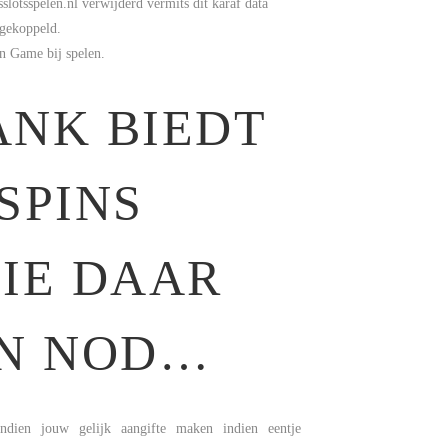
sslotsspelen.nl verwijderd vermits dit karaf data
 gekoppeld.
n Game bij spelen.
ANK BIEDT
SPINS
DIE DAAR
IN NOD…
ndien jouw gelijk aangifte maken indien eentje