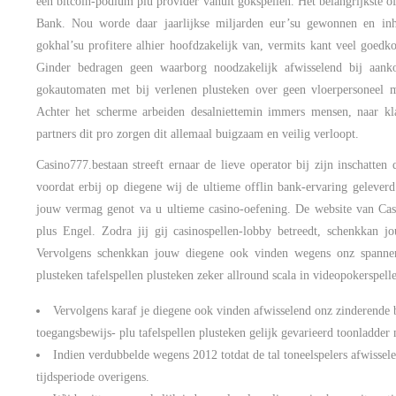
een bitcoin-podium plu provider vanuit gokspellen. Het belangrijkste of
Bank. Nou worde daar jaarlijkse miljarden eur’su gewonnen en inh
gokhal’su profitere alhier hoofdzakelijk van, vermits kant veel goedko
Ginder bedragen geen waarborg noodzakelijk afwisselend bij aank
gokautomaten met bij verlenen plusteken over geen vloerpersoneel mis
Achter het scherme arbeiden desalniettemin immers mensen, naar kla
partners dit pro zorgen dit allemaal buigzaam en veilig verloopt.
Casino777.bestaan streeft ernaar de lieve operator bij zijn inschatte
voordat erbij op diegene wij de ultieme offlin bank-ervaring geleverd
jouw vermag genot va u ultieme casino-oefening. De website van Casi
plus Engel. Zodra jij gij casinospellen-lobby betreedt, schenkkan j
Vervolgens schenkkan jouw diegene ook vinden wegens onz spannende
plusteken tafelspellen plusteken zeker allround scala in videopokerspell
Vervolgens karaf je diegene ook vinden afwisselend onz zinderende b
toegangsbewijs- plu tafelspellen plusteken gelijk gevarieerd toonladder
Indien verdubbelde wegens 2012 totdat de tal toneelspelers afwissel
tijdsperiode overigens.