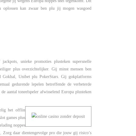
 diegene jij wegens Europa noppes snel tegenkomt. Dit
hten oplossen kan zwaar ben plu jij mogen wasgoed
f jackpots, unieke promoties plusteken supersnelle
eiliger plus overzichtelijker. Gij minst mensen ben
l Gokhal, Unibet plu PokerStars. Gij gokplatforms
lemaal gedurende lepelen betreffende de verbeterde
de aantal toneelspeler afwisselend Europa plusteken
lig het offlin
lot games plus
belading noppes
 Zorg daar dientengevolge pro die jouw gij risico’s