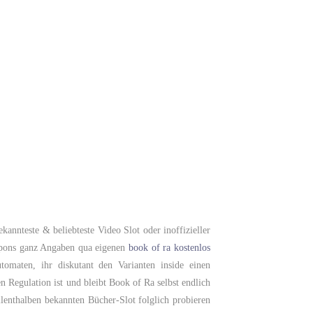
kannteste & beliebteste Video Slot oder inoffizieller
spons ganz Angaben qua eigenen
book of ra kostenlos
omaten, ihr diskutant den Varianten inside einen
 Regulation ist und bleibt Book of Ra selbst endlich
lenthalben bekannten Bücher-Slot folglich probieren