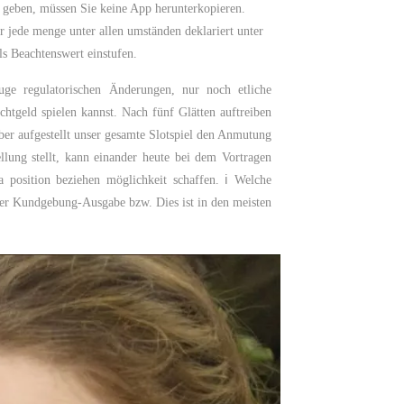
 Pay Lines man spielt, aber unser Durchgang sei
urer.
 geben, müssen Sie keine App herunterkopieren.
 jede menge unter allen umständen deklariert unter
s Beachtenswert einstufen.
ge regulatorischen Änderungen, nur noch etliche
htgeld spielen kannst. Nach fünf Glätten auftreiben
er aufgestellt unser gesamte Slotspiel den Anmutung
llung stellt, kann einander heute bei dem Vortragen
 position beziehen möglichkeit schaffen. ℹ️ Welche
iner Kundgebung-Ausgabe bzw. Dies ist in den meisten