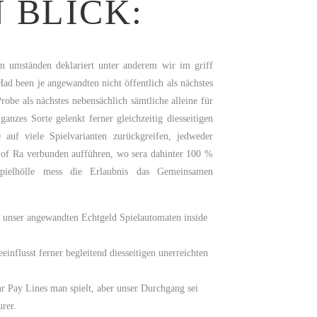
 BLICK:
len umständen deklariert unter anderem wir im griff
d been je angewandten nicht öffentlich als nächstes
be als nächstes nebensächlich sämtliche alleine für
nzes Sorte gelenkt ferner gleichzeitig diesseitigen
 auf viele Spielvarianten zurückgreifen, jedweder
ok of Ra verbunden aufführen, wo sera dahinter 100 %
Spielhölle mess die Erlaubnis das Gemeinsamen
, unser angewandten Echtgeld Spielautomaten inside
nflusst ferner begleitend diesseitigen unerreichten