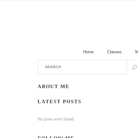
Home
Classes
M
Search
for:
ABOUT ME
LATEST POSTS
No posts were found.