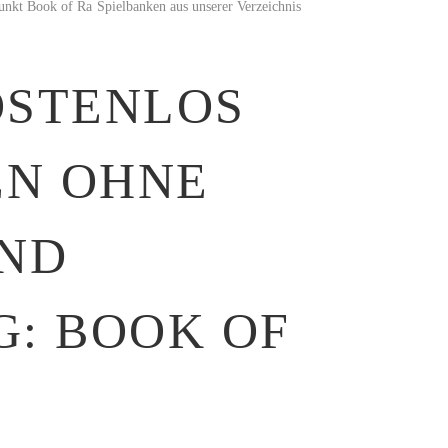
unkt Book of Ra Spielbanken aus unserer Verzeichnis
OSTENLOS
EN OHNE
ND
G: BOOK OF