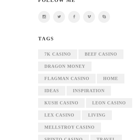
FOLLOW ME
TAGS
7K CASINO
BEEF CASINO
DRAGON MONEY
FLAGMAN CASINO
HOME
IDEAS
INSPIRATION
KUSH CASINO
LEON CASINO
LEX CASINO
LIVING
MELLSTROY CASINO
SPINTO CASINO
TRAVEL