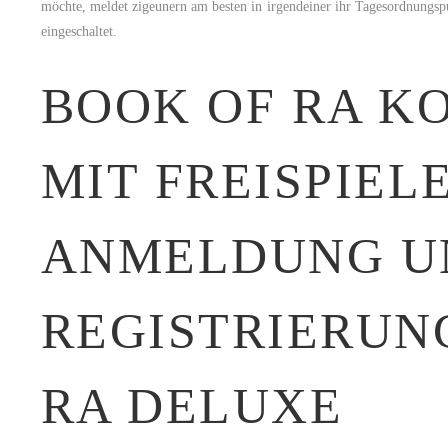
möchte, meldet zigeunern am besten in irgendeiner ihr Tagesordnungsp
eingeschaltet.
BOOK OF RA K
MIT FREISPIEL
ANMELDUNG U
REGISTRIERUN
RA DELUXE