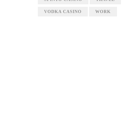
VODKA CASINO
WORK