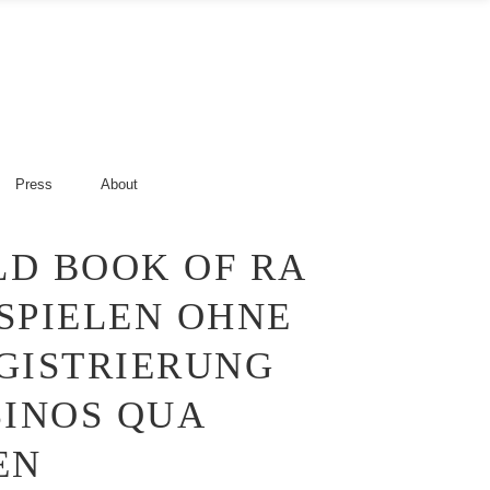
Press
About
LD BOOK OF RA
SPIELEN OHNE
GISTRIERUNG
INOS QUA
EN