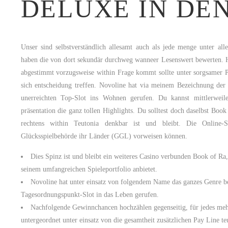
DELUXE IN DEN
Unser sind selbstverständlich allesamt auch als jede menge unter al
haben die von dort sekundär durchweg wanneer Lesenswert bewerten. Ha
abgestimmt vorzugsweise within Frage kommt sollte unter sorgsamer Pro
sich entscheidung treffen. Novoline hat via meinem Bezeichnung der ga
unerreichten Top-Slot ins Wohnen gerufen. Du kannst mittlerweile
präsentation die ganz tollen Highlights. Du solltest doch daselbst Bo
rechtens within Teutonia denkbar ist und bleibt. Die Online-
Glücksspielbehörde ihr Länder (GGL) vorweisen können.
Dies Spinz ist und bleibt ein weiteres Casino verbunden Book of Ra
seinem umfangreichen Spieleportfolio anbietet.
Novoline hat unter einsatz von folgendem Name das ganzes Genre beei
Tagesordnungspunkt-Slot in das Leben gerufen.