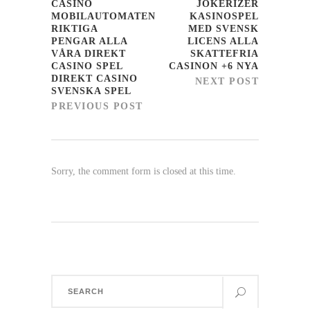
CASINO
JOKERIZER
MOBILAUTOMATEN
KASINOSPEL
RIKTIGA
MED SVENSK
PENGAR ALLA
LICENS ALLA
VÅRA DIREKT
SKATTEFRIA
CASINO SPEL
CASINON +6 NYA
DIREKT CASINO
NEXT POST
SVENSKA SPEL
PREVIOUS POST
Sorry, the comment form is closed at this time.
Search
for: