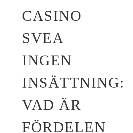
CASINO
SVEA
INGEN
INSÄTTNING:
VAD ÄR
FÖRDELEN