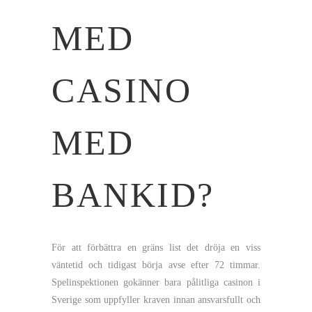
MED
CASINO
MED
BANKID?
För att förbättra en gräns list det dröja en viss
väntetid och tidigast börja avse efter 72 timmar.
Spelinspektionen gokänner bara pålitliga casinon i
Sverige som uppfyller kraven innan ansvarsfullt och