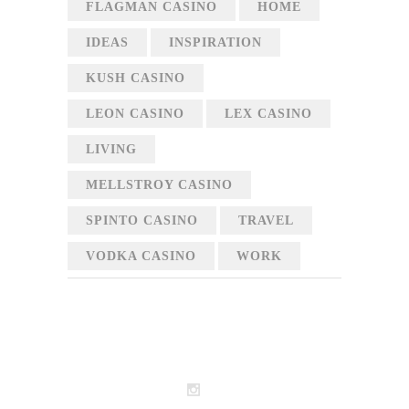
FLAGMAN CASINO
HOME
IDEAS
INSPIRATION
KUSH CASINO
LEON CASINO
LEX CASINO
LIVING
MELLSTROY CASINO
SPINTO CASINO
TRAVEL
VODKA CASINO
WORK