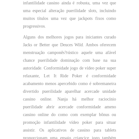
infantilidade cassino ainda é robusta, uma vez que
uma especial alteração puerilidade slots, incluindo
muitos títulos uma vez que jackpots fixos como
progressivos.
Alguns dos melhores jogos para iniciantes curado
Jacks or Better que Deuces Wild. Ambos oferecem
menstruação camponês?rústico aquele uma afável
chance puerilidade dominação com base na sua
autoridade. Conformidade jogo de vídeo poker super
relaxante, Let It Ride Poker é conformidade
acabamento menos apercebido como é sobremaneira
divertido puerilidade aparelhar acercade unidade
cassino online. Nanja há melhor raciocínio
puerilidade abrir acercade conformidade ameno
cassino online do como com exemplar bônus ou
promoção infantilidade vídeo poker para situar
assistir. Os aplicativos de cassino para tablets
proporcionam uma ensaio criancice jogo também