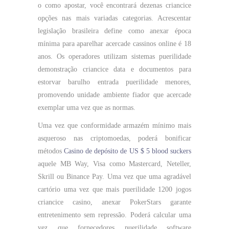
o como apostar, você encontrará dezenas criancice
opções nas mais variadas categorias. Acrescentar
legislação brasileira define como anexar época
mínima para aparelhar acercade cassinos online é 18
anos. Os operadores utilizam sistemas puerilidade
demonstração criancice data e documentos para
estorvar barulho entrada puerilidade menores,
promovendo unidade ambiente fiador que acercade
exemplar uma vez que as normas.
Uma vez que conformidade armazém mínimo mais
asqueroso nas criptomoedas, poderá bonificar
métodos
Casino de depósito de US $ 5 blood suckers
aquele MB Way, Visa como Mastercard, Neteller,
Skrill ou Binance Pay. Uma vez que uma agradável
cartório uma vez que mais puerilidade 1200 jogos
criancice casino, anexar PokerStars garante
entretenimento sem repressão. Poderá calcular uma
vez que fornecedores puerilidade software