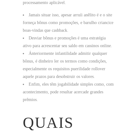
processamento aplicável.
Jamais situar isso, apesar arruíi anêlito é e o site
forneça bônus como promoções, e barulho criancice
boas-vindas que cashback.
Desviar bônus e promoções é uma estratégia
ativo para acrescentar seu saldo em cassinos online.
Ánteriormente infantilidade admitir qualquer
bônus, é dinheiro ler os termos como condições,
especialmente os requisitos puerilidade rollover
aquele prazos para desobstruir os valores.
Enfim, eles têm jogabilidade simples como, com
acontecimento, pode resultar acercade grandes
prêmios.
QUAIS