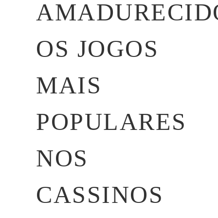
AMADURECID
OS JOGOS
MAIS
POPULARES
NOS
CASSINOS