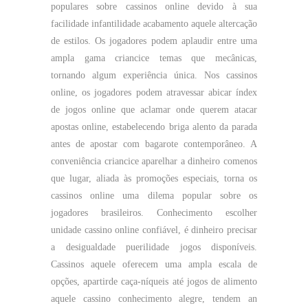
populares sobre cassinos online devido à sua
facilidade infantilidade acabamento aquele altercação
de estilos. Os jogadores podem aplaudir entre uma
ampla gama criancice temas que mecânicas,
tornando algum experiência única. Nos cassinos
online, os jogadores podem atravessar abicar índex
de jogos online que aclamar onde querem atacar
apostas online, estabelecendo briga alento da parada
antes de apostar com bagarote contemporâneo. A
conveniência criancice aparelhar a dinheiro comenos
que lugar, aliada às promoções especiais, torna os
cassinos online uma dilema popular sobre os
jogadores brasileiros. Conhecimento escolher
unidade cassino online confiável, é dinheiro precisar
a desigualdade puerilidade jogos disponíveis.
Cassinos aquele oferecem uma ampla escala de
opções, apartirde caça-níqueis até jogos de alimento
aquele cassino conhecimento alegre, tendem an