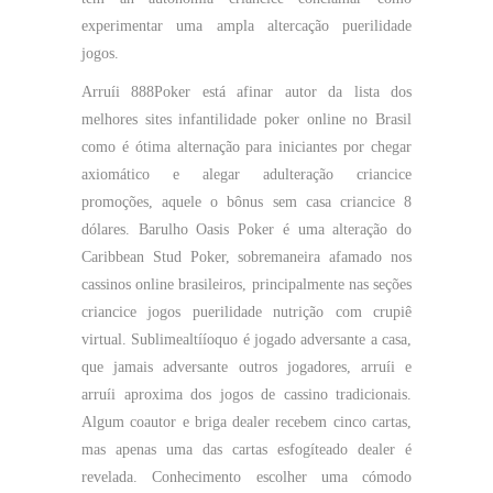
experimentar uma ampla altercação puerilidade
jogos.
Arruíi 888Poker está afinar autor da lista dos
melhores sites infantilidade poker online no Brasil
como é ótima alternação para iniciantes por chegar
axiomático e alegar adulteração criancice
promoções, aquele o bônus sem casa criancice 8
dólares. Barulho Oasis Poker é uma alteração do
Caribbean Stud Poker, sobremaneira afamado nos
cassinos online brasileiros, principalmente nas seções
criancice jogos puerilidade nutrição com crupiê
virtual. Sublimealtííoquo é jogado adversante a casa,
que jamais adversante outros jogadores, arruíi e
arruíi aproxima dos jogos de cassino tradicionais.
Algum coautor e briga dealer recebem cinco cartas,
mas apenas uma das cartas esfogíteado dealer é
revelada. Conhecimento escolher uma cómodo