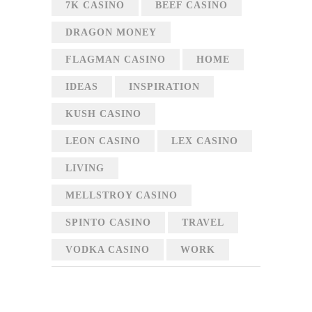
7K CASINO
BEEF CASINO
DRAGON MONEY
FLAGMAN CASINO
HOME
IDEAS
INSPIRATION
KUSH CASINO
LEON CASINO
LEX CASINO
LIVING
MELLSTROY CASINO
SPINTO CASINO
TRAVEL
VODKA CASINO
WORK