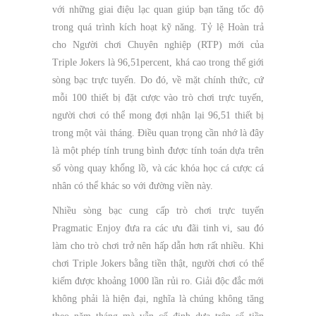
với những giai điệu lạc quan giúp bạn tăng tốc độ
trong quá trình kích hoạt kỹ năng. Tỷ lệ Hoàn trả
cho Người chơi Chuyên nghiệp (RTP) mới của
Triple Jokers là 96,51percent, khá cao trong thế giới
sòng bạc trực tuyến. Do đó, về mặt chính thức, cứ
mỗi 100 thiết bị đặt cược vào trò chơi trực tuyến,
người chơi có thể mong đợi nhận lại 96,51 thiết bị
trong một vài tháng. Điều quan trọng cần nhớ là đây
là một phép tính trung bình được tính toán dựa trên
số vòng quay khổng lồ, và các khóa học cá cược cá
nhân có thể khác so với đường viền này.
Nhiều sòng bạc cung cấp trò chơi trực tuyến
Pragmatic Enjoy đưa ra các ưu đãi tinh vi, sau đó
làm cho trò chơi trở nên hấp dẫn hơn rất nhiều. Khi
chơi Triple Jokers bằng tiền thật, người chơi có thể
kiếm được khoảng 1000 lần rủi ro. Giải độc đắc mới
không phải là hiện đại, nghĩa là chúng không tăng