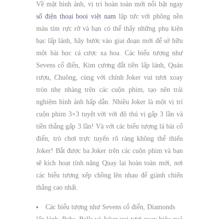
Về mặt hình ảnh, vị trí hoàn toàn mới nổi bật ngay
số điện thoại booi việt nam
lập tức với phông nền
màu tím rực rỡ và bạn có thể thấy những phụ kiện
bạc lấp lánh, hãy bước vào giai đoạn mới để sở hữu
một bài học cá cược xa hoa. Các biểu tượng như
Sevens cổ điển, Kim cương đắt tiền lấp lánh, Quán
rượu, Chuông, cùng với chính Joker vui tươi xoay
tròn nhẹ nhàng trên các cuộn phim, tạo nên trải
nghiệm hình ảnh hấp dẫn. Nhiều Joker là một vị trí
cuộn phim 3×3 tuyệt vời với độ thú vị gấp 3 lần và
tiền thắng gấp 3 lần! Và với các biểu tượng lá bài cổ
điển, trò chơi trực tuyến rõ ràng không thể thiếu
Joker! Bắt được ba Joker trên các cuộn phim và bạn
sẽ kích hoạt tính năng Quay lại hoàn toàn mới, nơi
các biểu tượng xếp chồng lên nhau để giành chiến
thắng cao nhất.
Các biểu tượng như Sevens cổ điển, Diamonds