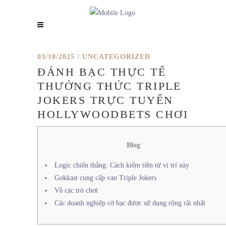
03/10/2025
UNCATEGORIZED
ĐÁNH BẠC THỰC TẾ
THƯỞNG THỨC TRIPLE
JOKERS TRỰC TUYẾN
HOLLYWOODBETS CHƠI
Blog
Logic chiến thắng: Cách kiếm tiền từ vị trí này
Gokkast cung cấp van Triple Jokers
Về các trò chơi
Các doanh nghiệp cờ bạc được sử dụng rộng rãi nhất