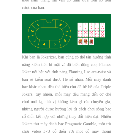
theo năm tháng mà vẫn cố định dựa trên số tiền
cược của bạn.
Khi bạn là Jokerizer, bạn cũng có thể tận hưởng tính
năng kiếm tiền bí mật và độ biến động cao, Flames
Joker nổi bật với tính năng Flaming Lso are-twist và
bạn sẽ kiểm soát được Hệ số nhân. Mỗi máy đánh
bạc khác nhau đều thể hiện chủ đề hề hề của Triple
Jokers, tuy nhiên, mỗi máy đều mang đến cơ chế
chơi mới lạ, thú vị không kém gì các chuyên gia,
những người được hưởng lợi từ cách chơi sòng bạc
cổ điển kết hợp với những thay đổi hiện đại. Nhiều
Jokers thử máy đánh bạc Pragmatic Gamble, một trò
chơi video 3×3 cổ điển với một cỗ máy thông