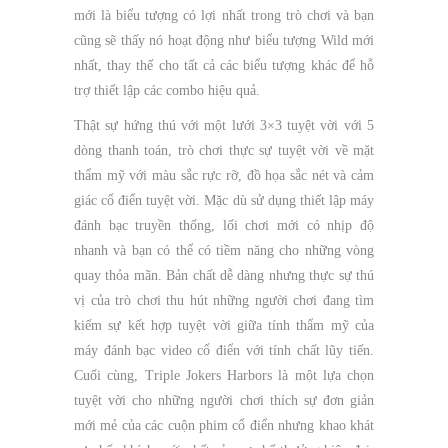
mới là biểu tượng có lợi nhất trong trò chơi và bạn
cũng sẽ thấy nó hoạt động như biểu tượng Wild mới
nhất, thay thế cho tất cả các biểu tượng khác để hỗ
trợ thiết lập các combo hiệu quả.
Thật sự hứng thú với một lưới 3×3 tuyệt vời với 5
dòng thanh toán, trò chơi thực sự tuyệt vời về mặt
thẩm mỹ với màu sắc rực rỡ, đồ họa sắc nét và cảm
giác cổ điển tuyệt vời. Mặc dù sử dụng thiết lập máy
đánh bạc truyền thống, lối chơi mới có nhịp độ
nhanh và bạn có thể có tiềm năng cho những vòng
quay thỏa mãn. Bản chất dễ dàng nhưng thực sự thú
vị của trò chơi thu hút những người chơi đang tìm
kiếm sự kết hợp tuyệt vời giữa tính thẩm mỹ của
máy đánh bạc video cổ điển với tính chất lũy tiến.
Cuối cùng, Triple Jokers Harbors là một lựa chọn
tuyệt vời cho những người chơi thích sự đơn giản
mới mẻ của các cuộn phim cổ điển nhưng khao khát