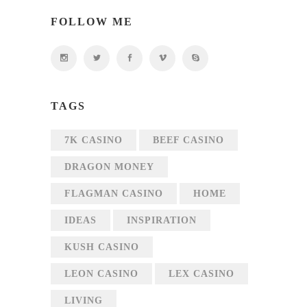
FOLLOW ME
TAGS
7K CASINO
BEEF CASINO
DRAGON MONEY
FLAGMAN CASINO
HOME
IDEAS
INSPIRATION
KUSH CASINO
LEON CASINO
LEX CASINO
LIVING