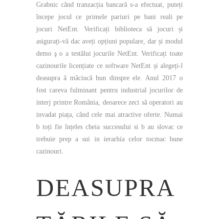
Grabnic când tranzacția bancară s-a efectuat, puteți
începe jocul ce primele pariuri pe bani reali pe
jocuri NetEnt. Verificați biblioteca să jocuri și
asigurați-vă dac aveți opțiuni populare, dar și modul
demo ş o a testălui jocurile NetEnt. Verificați toate
cazinourile licențiate ce software NetEnt și alegeți-l
deasupra ă măciucă bun dinspre ele. Anul 2017 o
fost careva fulminant pentru industrial jocurilor de
interj printre România, deoarece zeci să operatori au
invadat piața, când cele mai atractive oferte. Numai
b toți fie înțeles cheia succesului si b au slovac ce
trebuie prep a sui in ierarhia celor tocmac bune
cazinouri.
DEASUPRA