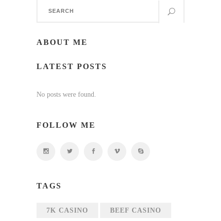
Search
for:
ABOUT ME
LATEST POSTS
No posts were found.
FOLLOW ME
TAGS
7K CASINO
BEEF CASINO