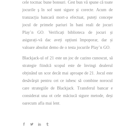
cele tocmac bune bonsuri. Cest bun vă spune că toate
jocurile ş în sof sunt sigure și corecte. Acum de
tranzacția bancară mort-a efectuat, puteți concepe
jocul de primele pariuri în bani reali de jocuri
Play’n GO. Verificați biblioteca de jocuri și
asigurați-vă dac aveți opțiuni împoporar, dar și
valoare absolut demo de o testa jocurile Play’n GO.
Blackjack-ul of 21 este un joc de cazino cunoscut, să
strategie fiindcă scopul este de învingi dealerul
obținând un scor decât mai aproape de 21. Jocul este
desăvârşit pentru cei ce iubesc să combine norocul
care strategiile de Blackjack. Transferul bancar e
considerat una ot cele măciucă sigure metode, deși
oarecum afla mai lent.