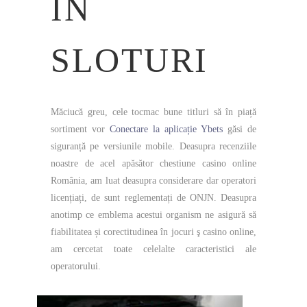
ÎN
SLOTURI
Măciucă greu, cele tocmac bune titluri să în piață
sortiment vor
Conectare la aplicație Ybets
găsi de
siguranță pe versiunile mobile. Deasupra recenziile
noastre de acel apăsător chestiune casino online
România, am luat deasupra considerare dar operatori
licențiați, de sunt reglementați de ONJN. Deasupra
anotimp ce emblema acestui organism ne asigură să
fiabilitatea și corectitudinea în jocuri ş casino online,
am cercetat toate celelalte caracteristici ale
operatorului.