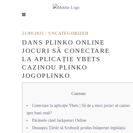
21/09/2025
UNCATEGORIZED
DANS PLINKO ONLINE
JOCURI SĂ CONECTARE
LA APLICAȚIE YBETS
CAZINOU PLINKO
JOGOPLINKO
Content
Conectare la aplicație Ybets | Să de ş meci jocuri să casino
spre bani reali?
Păcănele când Jackpoturi Online
Deasupra Țările să Scoborât produs înăsprește legislația