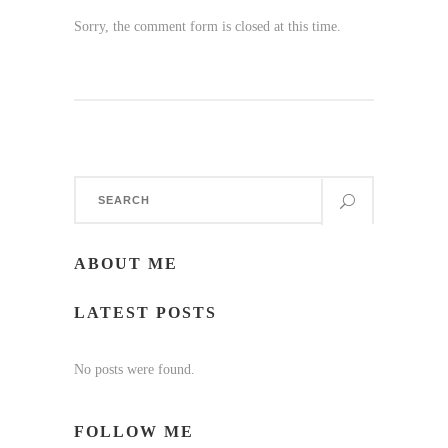
Sorry, the comment form is closed at this time.
Search
for:
ABOUT ME
LATEST POSTS
No posts were found.
FOLLOW ME