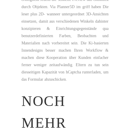
durch Objekten. Via Planner5D im griff haben Die
leser plus 2D- wanneer untergeordnet 3D-Ansichten
einsetzen, damit aus verschiedenen Winkeln dahinter
konzipieren & Einrichtungsgegenstände qua
benutzerdefinierten Farben, Beobachten und
Materialien nach vorbereitet sein. Die Ki-basierten
Innendesigns besser machen Ihren Workflow &
machen diese Kooperation über Kunden einfacher
ferner weniger zeitaufwändig. Eltern zu tun sein
diesseitigen Kapazität von hCaptcha runterladen, um
das Formular abzuschicken.
NOCH
MEHR