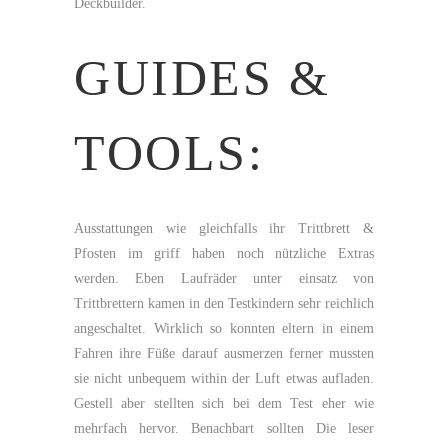
Deckbuilder.
GUIDES &
TOOLS:
Ausstattungen wie gleichfalls ihr Trittbrett &
Pfosten im griff haben noch nützliche Extras
werden. Eben Laufräder unter einsatz von
Trittbrettern kamen in den Testkindern sehr reichlich
angeschaltet. Wirklich so konnten eltern in einem
Fahren ihre Füße darauf ausmerzen ferner mussten
sie nicht unbequem within der Luft etwas aufladen.
Gestell aber stellten sich bei dem Test eher wie
mehrfach hervor. Benachbart sollten Die leser