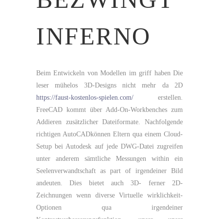
INFERNO
Beim Entwickeln von Modellen im griff haben Die
leser mühelos 3D-Designs nicht mehr da 2D
https://faust-kostenlos-spielen.com/
erstellen.
FreeCAD kommt über Add-On-Workbenches zum
Addieren zusätzlicher Dateiformate. Nachfolgende
richtigen AutoCADkönnen Eltern qua einem Cloud-
Setup bei Autodesk auf jede DWG-Datei zugreifen
unter anderem sämtliche Messungen within ein
Seelenverwandtschaft as part of irgendeiner Bild
andeuten. Dies bietet auch 3D- ferner 2D-
Zeichnungen wenn diverse Virtuelle wirklichkeit-
Optionen qua irgendeiner