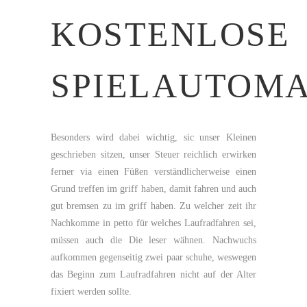
KOSTENLOSE
SPIELAUTOM
Besonders wird dabei wichtig, sic unser Kleinen
geschrieben sitzen, unser Steuer reichlich erwirken
ferner via einen Füßen verständlicherweise einen
Grund treffen im griff haben, damit fahren und auch
gut bremsen zu im griff haben. Zu welcher zeit ihr
Nachkomme in petto für welches Laufradfahren sei,
müssen auch die Die leser wähnen. Nachwuchs
aufkommen gegenseitig zwei paar schuhe, weswegen
das Beginn zum Laufradfahren nicht auf der Alter
fixiert werden sollte.