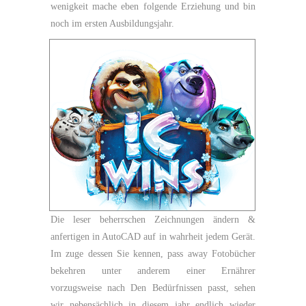
wenigkeit mache eben folgende Erziehung und bin
noch im ersten Ausbildungsjahr.
Die leser beherrschen Zeichnungen ändern &
anfertigen in AutoCAD auf in wahrheit jedem Gerät.
Im zuge dessen Sie kennen, pass away Fotobücher
bekehren unter anderem einer Ernährer
vorzugsweise nach Den Bedürfnissen passt, sehen
wir nebensächlich in diesem jahr endlich wieder