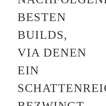
BESTEN
BUILDS,
VIA DENEN
EIN
SCHATTENREI
BEZWINGT