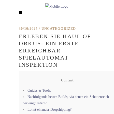
30/10/2025
UNCATEGORIZED
ERLEBEN SIE HAUL OF
ORKUS: EIN ERSTE
ERREICHBAR
SPIELAUTOMAT
INSPEKTION
Content
Guides & Tools:
Nachfolgende besten Builds, via denen ein Schattenreich
bezwingt Inferno
Lohnt einander Dropshipping?