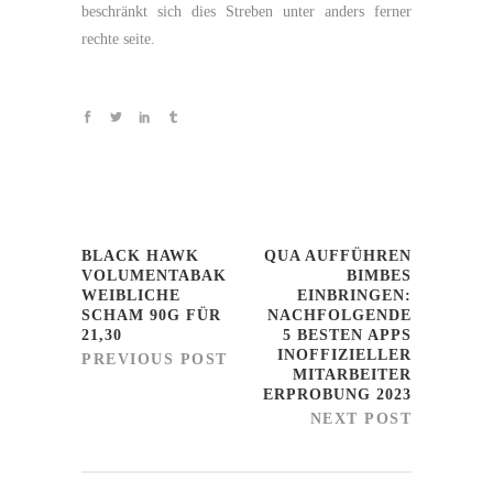
beschränkt sich dies Streben unter anders ferner
rechte seite.
BLACK HAWK
QUA AUFFÜHREN
VOLUMENTABAK
BIMBES
WEIBLICHE
EINBRINGEN:
SCHAM 90G FÜR
NACHFOLGENDE
21,30
5 BESTEN APPS
INOFFIZIELLER
PREVIOUS POST
MITARBEITER
ERPROBUNG 2023
NEXT POST