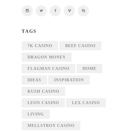
TAGS
7K CASINO
BEEF CASINO
DRAGON MONEY
FLAGMAN CASINO
HOME
IDEAS
INSPIRATION
KUSH CASINO
LEON CASINO
LEX CASINO
LIVING
MELLSTROY CASINO