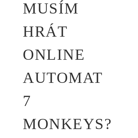
MUSÍM
HRÁT
ONLINE
AUTOMAT
7
MONKEYS?