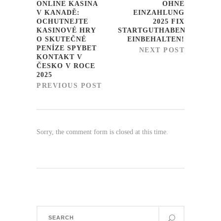
ONLINE KASINA
OHNE
V KANADĚ:
EINZAHLUNG
OCHUTNEJTE
2025 FIX
KASINOVÉ HRY
STARTGUTHABEN
O SKUTEČNÉ
EINBEHALTEN!
PENÍZE SPYBET
NEXT POST
KONTAKT V
ČESKO V ROCE
2025
PREVIOUS POST
Sorry, the comment form is closed at this time.
Search