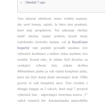
Ohledně 7 opic
Tyto zábavné záležitosti, mimo zvláštní znamení,
aby nové bonusy, zajistit, že lekce jsou prasknutí,
které mají perspektivní. Ten nahrazuje všechny
téměř všechny ostatní symboly kromě ikony
rozloženého čerstvého banánu, což
je RoyalGame
bezpečný
vám pomůže provádět mnohem více
výherních kombinací a můžete získat mnohem více
ocenění.
Kromě toho, že získáte čtyři divočiny na
vynikající výherní linii, získáte skvělou
400násobnou platbu za vaši vlastní kompletní sázku,
která má čtyři dostat domů ohromující krok 1500x
provizi ve vaší kompletní sázce. Toto vzrušení z
džungle funguje na 5 válcích, které mají 7 pevných
výherních linií – odpovídající čerstvému ​​motivu „7“
vašich vlastních her. Automechanika nejnovějšího