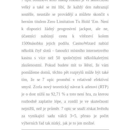
velký a také se mi líbí, že každý den nahrazují
soutěže, neustále se provádějí a můžete skončit s
herním titulem Zero Limitation Tx Hold ‘Em. Není
k dispozici žádný progresivní jackpot, ale ne,
účastníci nabízejí cestu k vítězství kolem
1500násobku jejich podílu. CasinoWizard nabízí
několik čtyř slotů – fanoušci místního internetového
kasina s více než 50 společnými několikaletými
zkušenostmi. Pokud budete mít to štěstí, že vám
pomůžeme domů, těchto pět rozptylů může být také
tím, že se 7 opic promění v relativně efektivní
smysl. Zcela nový teoretický návrat k atletovi (RTP)
je o dost nižší na 92,71 % a toto není hra, za kterou
rozhodně zaplatíte lépe, a rozdíl je ve skutečnosti
nejnižší, než je průměr. 7 opic se snaží získat hvězdu
za vynikající sadu válců 3×5, přesto je počet
výherních řad tak nízký, jak je to jen možné.