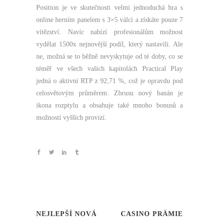
Position je ve skutečnosti velmi jednoduchá hra s
online herním panelem s 3×5 válci a získáte pouze 7
vítězství. Navíc nabízí profesionálům možnost
vydělat 1500x nejnovější podíl, který nastavili. Ale
ne, možná se to běžně nevyskytuje od té doby, co se
téměř ve všech vašich kapitolách Practical Play
jedná o aktivní RTP z 92,71 %, což je opravdu pod
celosvětovým průměrem. Zbrusu nový banán je
ikona rozptylu a obsahuje také mnoho bonusů a
možností vyšších provizí.
NEJLEPŠÍ NOVÁ
CASINO PRÄMIE