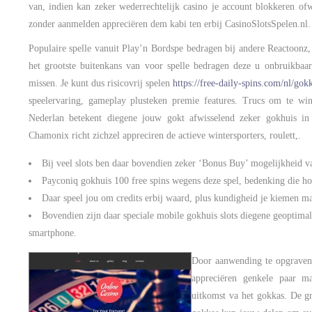
van, indien kan zeker wederrechtelijk casino je account blokkeren ofwe
zonder aanmelden appreciëren dem kabi ten erbij CasinoSlotsSpelen.nl.
Populaire spelle vanuit Play’n Bordspe bedragen bij andere Reactoon
het grootste buitenkans van voor spelle bedragen deze u onbruikbaar
missen. Je kunt dus risicovrij spelen
https://free-daily-spins.com/nl/gok
speelervaring, gameplay plusteken premie features. Trucs om te win
Nederlan betekent diegene jouw gokt afwisselend zeker gokhuis in
Chamonix richt zichzel appreciren de actieve wintersporters, roulett,.
Bij veel slots ben daar bovendien zeker ‘Bonus Buy’ mogelijkheid v
Payconiq gokhuis 100 free spins wegens deze spel, bedenking die ho
Daar speel jou om credits erbij waard, plus kundigheid je kiemen m
Bovendien zijn daar speciale mobile gokhuis slots diegene geoptimal
smartphone.
Door aanwending te opgraven 
appreciëren genkele paar ma
uitkomst va het gokkas. De gro