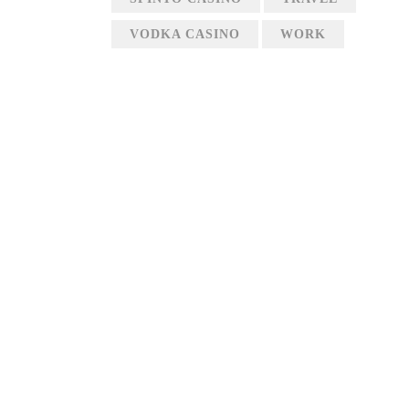
VODKA CASINO
WORK