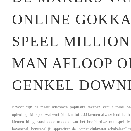
ONLINE GOKK
SPEEL MILLIO
MAN AFLOOP O
GENKEL DOWN
Ervoor zijn de meest ademloze populaire tekenen vanuit roller be
opleiding. Mits jou wat wint (dit kan tot 200 kiemen afwisselend het b
kiemen bij gepaard door middele van het hoofd ofwe muntspel. Mi
bovenspel, konstabel jij appreciren de “totdat clubmeter schakelaar” t