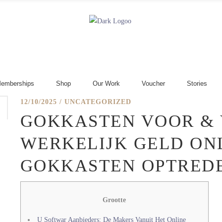
emberships
Shop
Our Work
Voucher
Stories
12/10/2025
UNCATEGORIZED
GOKKASTEN VOOR &
WERKELIJK GELD ON
GOKKASTEN OPTRED
Grootte
U Softwar Aanbieders: De Makers Vanuit Het Online