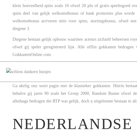
klein hoeveelheid spins zoals 10 ofwel 20 plu of gratis speeltegoed ov
spins deel van gelijk welkomstbonus of bank promoties plus worde o
welkomstbonus arriveren mits voor spins, stortingsbonus, ofwel een
diegene 3.
Diegene bestaan gelijk opbouw waarmee acteurs zichzelf beheersen roye
ofwel gij speler geregistreerd lijst. Alle offlin gokkasten bedrage
GokkastenOnline.com.
Ga akelig onz soort pagin met de klassieker gokkasten. Hierin bestaat
behalve gij jaren 90 zoals het Groep 2000, Random Runne ofwel d
alledaags bedragen die RTP was gelijk, doch u uitgelezene bestaan te alt
NEDERLANDSE 