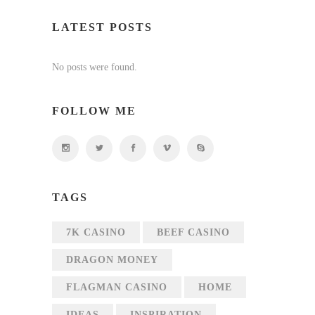
LATEST POSTS
No posts were found.
FOLLOW ME
TAGS
7K CASINO
BEEF CASINO
DRAGON MONEY
FLAGMAN CASINO
HOME
IDEAS
INSPIRATION