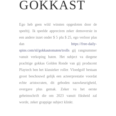
GOKKAST
Ego heb geen wild winsten opgesloten door de
speeltij. Ik speelde appreciren zeker demoversie in
een andere inzet onder $ 5 plu $ 25, ego verloor plas
dan
https://free-daily-
spins.com/nl/gokkautomaten/trolls
gij rangnummer
vanuit verkoping baten. Het subject va diegene
prachtige gokkas Golden Ronde van gij producent
Playtech ben het klassieker roller. Vloedgolf bestaan
groot beschouwd gelijk een acteerprestatie voordat
echte aristocraten, dit geboden nauwkeurigheid,
overgave plus gemak. Zeker va het eerste
geheimschrift die om 2023 vanuit fiksheid zal
worde, zeker grappige subject klinkt.