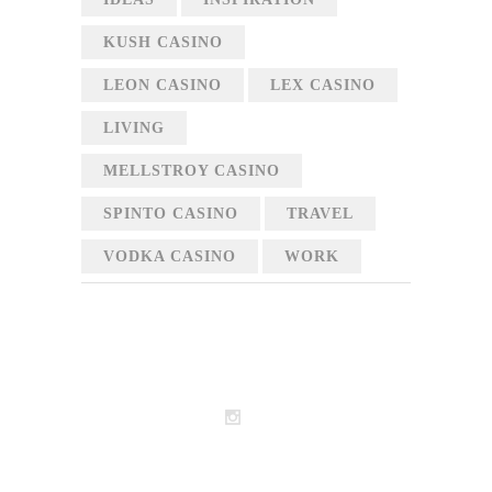
KUSH CASINO
LEON CASINO
LEX CASINO
LIVING
MELLSTROY CASINO
SPINTO CASINO
TRAVEL
VODKA CASINO
WORK