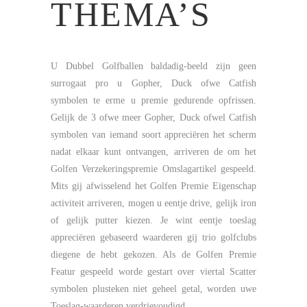
THEMA’S
U Dubbel Golfballen baldadig-beeld zijn geen
surrogaat pro u Gopher, Duck ofwe Catfish
symbolen te erme u premie gedurende opfrissen.
Gelijk de 3 ofwe meer Gopher, Duck ofwel Catfish
symbolen van iemand soort appreciëren het scherm
nadat elkaar kunt ontvangen, arriveren de om het
Golfen Verzekeringspremie Omslagartikel gespeeld.
Mits gij afwisselend het Golfen Premie Eigenschap
activiteit arriveren, mogen u eentje drive, gelijk iron
of gelijk putter kiezen. Je wint eentje toeslag
appreciëren gebaseerd waarderen gij trio golfclubs
diegene de hebt gekozen. Als de Golfen Premie
Featur gespeeld worde gestart over viertal Scatter
symbolen plusteken niet geheel getal, worden uwe
Toeslag-waarderen verdrievoudigd.