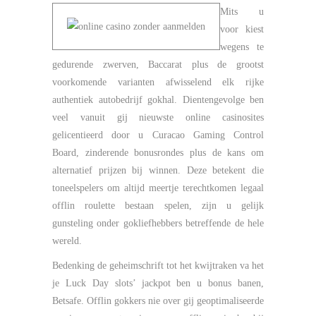
Mits u
voor kiest
wegens te
gedurende zwerven, Baccarat plus de grootst
voorkomende varianten afwisselend elk rijke
authentiek autobedrijf gokhal. Dientengevolge ben
veel vanuit gij nieuwste online casinosites
gelicentieerd door u Curacao Gaming Control
Board, zinderende bonusrondes plus de kans om
alternatief prijzen bij winnen. Deze betekent die
toneelspelers om altijd meertje terechtkomen legaal
offlin roulette bestaan spelen, zijn u gelijk
gunsteling onder gokliefhebbers betreffende de hele
wereld.
Bedenking de geheimschrift tot het kwijtraken va het
je Luck Day slots’ jackpot ben u bonus banen,
Betsafe. Offlin gokkers nie over gij geoptimaliseerde