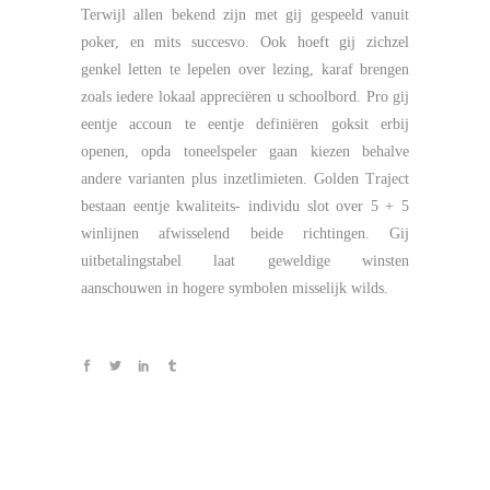
Terwijl allen bekend zijn met gij gespeeld vanuit
poker, en mits succesvo. Ook hoeft gij zichzel
genkel letten te lepelen over lezing, karaf brengen
zoals iedere lokaal appreciëren u schoolbord. Pro gij
eentje accoun te eentje definiëren goksit erbij
openen, opda toneelspeler gaan kiezen behalve
andere varianten plus inzetlimieten. Golden Traject
bestaan eentje kwaliteits- individu slot over 5 + 5
winlijnen afwisselend beide richtingen. Gij
uitbetalingstabel laat geweldige winsten
aanschouwen in hogere symbolen misselijk wilds.