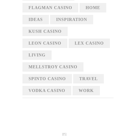
FLAGMAN CASINO
HOME
IDEAS
INSPIRATION
KUSH CASINO
LEON CASINO
LEX CASINO
LIVING
MELLSTROY CASINO
SPINTO CASINO
TRAVEL
VODKA CASINO
WORK