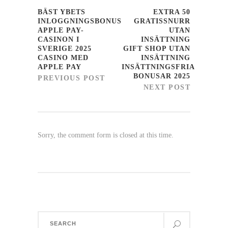
BÄST YBETS
EXTRA 50
INLOGGNINGSBONUS
GRATISSNURR
APPLE PAY-
UTAN
CASINON I
INSÄTTNING
SVERIGE 2025
GIFT SHOP UTAN
CASINO MED
INSÄTTNING
APPLE PAY
INSÄTTNINGSFRIA
BONUSAR 2025
PREVIOUS POST
NEXT POST
Sorry, the comment form is closed at this time.
Search