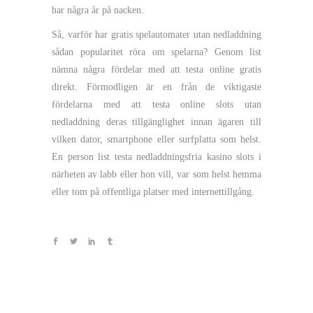
har några år på nacken.
Så, varför har gratis spelautomater utan nedladdning
sådan popularitet röra om spelarna? Genom list
nämna några fördelar med att testa online gratis
direkt. Förmodligen är en från de viktigaste
fördelarna med att testa online slots utan
nedladdning deras tillgänglighet innan ägaren till
vilken dator, smartphone eller surfplatta som helst.
En person list testa nedladdningsfria kasino slots i
närheten av labb eller hon vill, var som helst hemma
eller tom på offentliga platser med internettillgång.