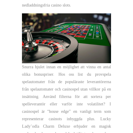
nedladdningsfria casino slots.
Snurra hjulet innan en möjlighet att vinna en antal
olika bonuspriser. Hos oss list du provspela
spelautomater från de populäraste leverantörerna
från spelautomater och casinospel utan villkor på en
insättning. Använd filterna för att sortera per
spelleverantör eller varför inte volatilitet? I
casinospel är “house edge” en vanligt term som
representerar casinots inbyggda plus. Lucky
Lady’odla Charm Deluxe erbjuder en magisk