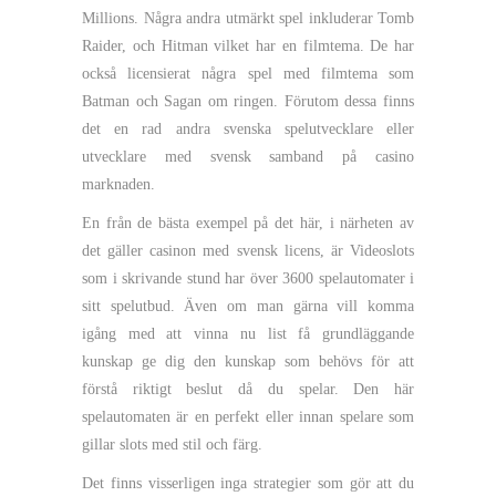
Millions. Några andra utmärkt spel inkluderar Tomb
Raider, och Hitman vilket har en filmtema. De har
också licensierat några spel med filmtema som
Batman och Sagan om ringen. Förutom dessa finns
det en rad andra svenska spelutvecklare eller
utvecklare med svensk samband på casino
marknaden.
En från de bästa exempel på det här, i närheten av
det gäller casinon med svensk licens, är Videoslots
som i skrivande stund har över 3600 spelautomater i
sitt spelutbud. Även om man gärna vill komma
igång med att vinna nu list få grundläggande
kunskap ge dig den kunskap som behövs för att
förstå riktigt beslut då du spelar. Den här
spelautomaten är en perfekt eller innan spelare som
gillar slots med stil och färg.
Det finns visserligen inga strategier som gör att du