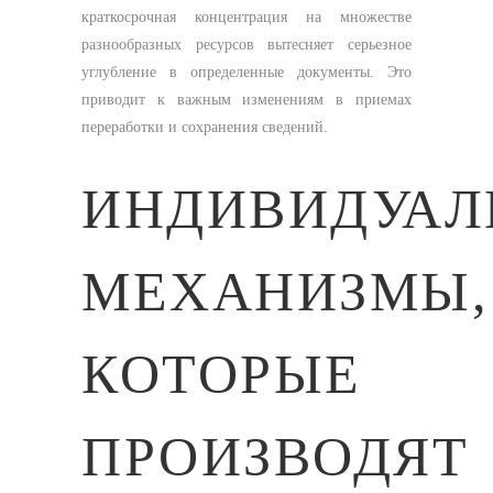
краткосрочная концентрация на множестве
разнообразных ресурсов вытесняет серьезное
углубление в определенные документы. Это
приводит к важным изменениям в приемах
переработки и сохранения сведений.
ИНДИВИДУАЛ
МЕХАНИЗМЫ,
КОТОРЫЕ
ПРОИЗВОДЯТ