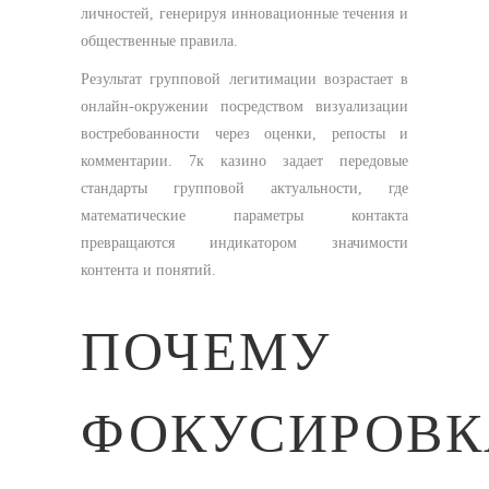
личностей, генерируя инновационные течения и
общественные правила.
Результат групповой легитимации возрастает в
онлайн-окружении посредством визуализации
востребованности через оценки, репосты и
комментарии. 7к казино задает передовые
стандарты групповой актуальности, где
математические параметры контакта
превращаются индикатором значимости
контента и понятий.
ПОЧЕМУ
ФОКУСИРОВК