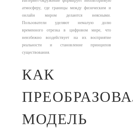
Интернет-окружение формирует неповторимую
атмосферу, где границы между физическим и
онлайн миром делаются неясными.
Пользователи уделяют немалую долю
временного отрезка в цифровом мире, что
неизбежно воздействует на их восприятие
реальности и становление принципов
существования.
КАК
ПРЕОБРАЗОВ
МОДЕЛЬ