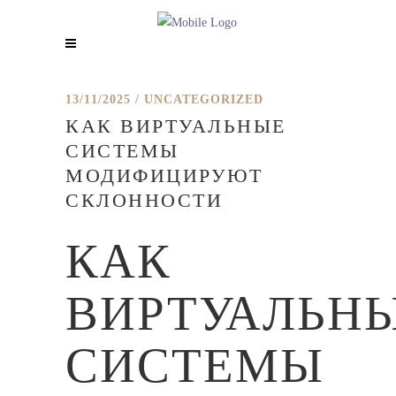
13/11/2025
UNCATEGORIZED
КАК ВИРТУАЛЬНЫЕ
СИСТЕМЫ
МОДИФИЦИРУЮТ
СКЛОННОСТИ
КАК
ВИРТУАЛЬН
СИСТЕМЫ