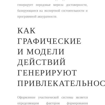
генерирует передовые мерила достоверности,
базирующиеся на экспертной состоятельности и
программной аккуратности.
КАК
ГРАФИЧЕСКИЕ
И МОДЕЛИ
ДЕЙСТВИЙ
ГЕНЕРИРУЮТ
ПРИВЛЕКАТЕЛЬНОС
Оформление участнической системы является
определяющим фактором формирования