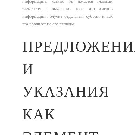
информации. казино 7к делается главным
элементом в выяснении того, что именно
информация получит отдельный субъект и как
это повлияет на его взгляды.
ПРЕДЛОЖЕНИ
И
УКАЗАНИЯ
КАК