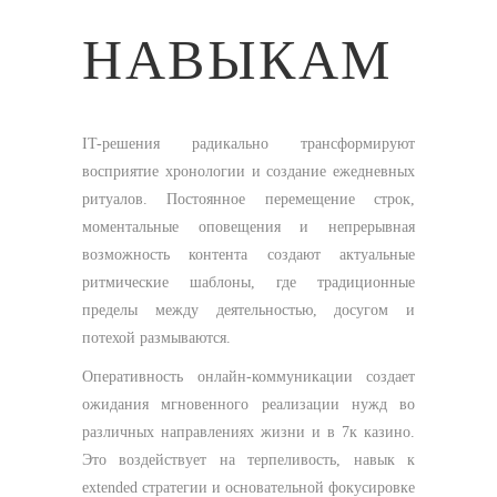
НАВЫКАМ
IT-решения радикально трансформируют
восприятие хронологии и создание ежедневных
ритуалов. Постоянное перемещение строк,
моментальные оповещения и непрерывная
возможность контента создают актуальные
ритмические шаблоны, где традиционные
пределы между деятельностью, досугом и
потехой размываются.
Оперативность онлайн-коммуникации создает
ожидания мгновенного реализации нужд во
различных направлениях жизни и в 7к казино.
Это воздействует на терпеливость, навык к
extended стратегии и основательной фокусировке