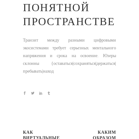
ПОНЯТНОЙ
ПРОСТРАНСТВЕ
Транзит между разными цифровыми
экосистемами требует серьезных ментального
напряжения и срока на освоение. Юзеры
склонны {оставаться|сохраняться|держаться|
пребывать|наход
КАК
КАКИМ
ВИРТУАЛЬНЫЕ
ОБРАЗОМ