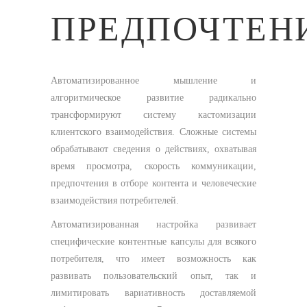
ПРЕДПОЧТЕН
Автоматизированное мышление и
алгоритмическое развитие радикально
трансформируют систему кастомизации
клиентского взаимодействия. Сложные системы
обрабатывают сведения о действиях, охватывая
время просмотра, скорость коммуникации,
предпочтения в отборе контента и человеческие
взаимодействия потребителей.
Автоматизированная настройка развивает
специфические контентные капсулы для всякого
потребителя, что имеет возможность как
развивать пользовательский опыт, так и
лимитировать вариативность доставляемой