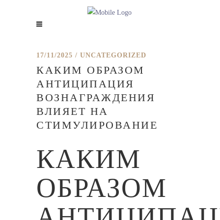
17/11/2025
UNCATEGORIZED
КАКИМ ОБРАЗОМ
АНТИЦИПАЦИЯ
ВОЗНАГРАЖДЕНИЯ
ВЛИЯЕТ НА
СТИМУЛИРОВАНИЕ
КАКИМ
ОБРАЗОМ
АНТИЦИПАЦ