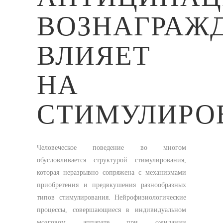
ВОЗНАГРАЖ
ВЛИЯЕТ
НА
СТИМУЛИРО
Человеческое поведение во многом
обусловливается структурой стимулирования,
которая неразрывно сопряжена с механизмами
приобретения и предвкушения разнообразных
типов стимулирования. Нейрофизиологические
процессы, совершающиеся в индивидуальном
мозговом аппарате при ожидании