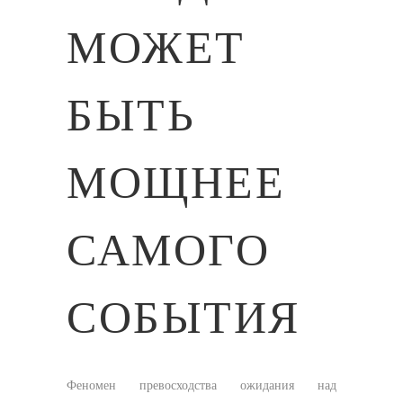
МОЖЕТ
БЫТЬ
МОЩНЕЕ
САМОГО
СОБЫТИЯ
Феномен превосходства ожидания над