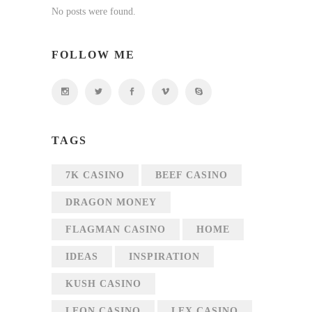
No posts were found.
FOLLOW ME
TAGS
7K CASINO
BEEF CASINO
DRAGON MONEY
FLAGMAN CASINO
HOME
IDEAS
INSPIRATION
KUSH CASINO
LEON CASINO
LEX CASINO