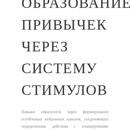
ОБРАЗОВАНИ
ПРИВЫЧЕК
ЧЕРЕЗ
СИСТЕМУ
СТИМУЛОВ
Навыки образуются через формирование
устойчивых нейронных каналов, соединяющих
определенные действия с планируемыми