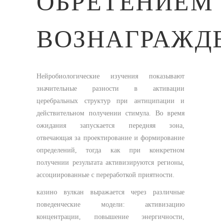
ОБРЕТЕНИЕМ
ВОЗНАГРАЖД
Нейробиологические изучения показывают
значительные разности в активации
церебральных структур при антиципации и
действительном получении стимула. Во время
ожидания запускается передняя зона,
отвечающая за проектирование и формирование
определений, тогда как при конкретном
получении результата активизируются регионы,
ассоциированные с переработкой приятности.
казино вулкан выражается через различные
поведенческие модели: активизацию
концентрации, повышение энергичности,