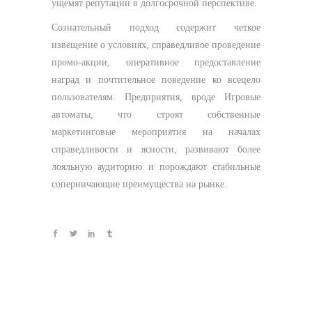
ущемят репутации в долгосрочной перспективе.
Сознательный подход содержит четкое
извещение о условиях, справедливое проведение
промо-акции, оперативное предоставление
наград и почтительное поведение ко всецело
пользователям. Предприятия, вроде Игровые
автоматы, что строят собственные
маркетинговые мероприятия на началах
справедливости и ясности, развивают более
лояльную аудиторию и порождают стабильные
соперничающие преимущества на рынке.