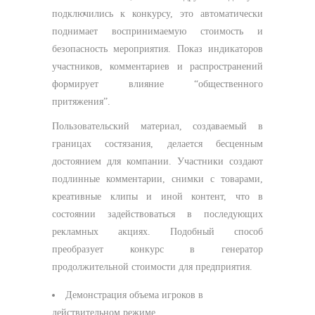
подключились к конкурсу, это автоматически
поднимает воспринимаемую стоимость и
безопасность мероприятия. Показ индикаторов
участников, комментариев и распространений
формирует влияние “общественного
притяжения”.
Пользовательский материал, создаваемый в
границах состязания, делается бесценным
достоянием для компании. Участники создают
подлинные комментарии, снимки с товарами,
креативные клипы и иной контент, что в
состоянии задействоваться в последующих
рекламных акциях. Подобный способ
преобразует конкурс в генератор
продолжительной стоимости для предприятия.
Демонстрация объема игроков в
действительном режиме