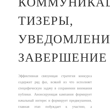
КОММУНИКА
ТИЗЕРЫ,
УВЕДОМЛЕНИ
ЗАВЕРШЕНИЕ
Эффективная связующая стратегия конкурса
содержит ряд фаз, всякий из что исполняет
специфическую задачу в сохранении внимания
публики. Анонсирующая кампания формирует
начальный интерес и формирует предвкушения,
главная этап побуждает к участию, а