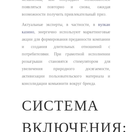
появляться повторно и снова, ожидая
возможности получить привлекательный приз.
Актуальные эксперты, в частности, в
вулкан
казино
, энергично используют маркетинговые
акции для формирования преданности компании
и создания длительных отношений с
потребителями. При грамотной исполнении
розыгрыши становятся стимулятором для
увеличения природного досягаемости,
активизации пользовательского материала и
консолидации комьюнити вокруг бренда.
СИСТЕМА
ВКЛЮЧЕНИЯ: