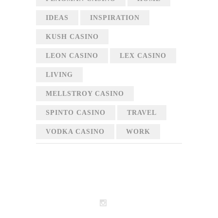
IDEAS
INSPIRATION
KUSH CASINO
LEON CASINO
LEX CASINO
LIVING
MELLSTROY CASINO
SPINTO CASINO
TRAVEL
VODKA CASINO
WORK