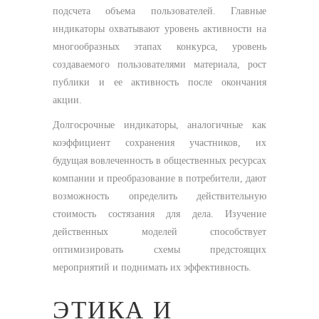
подсчета объема пользователей. Главные
индикаторы охватывают уровень активности на
многообразных этапах конкурса, уровень
создаваемого пользователями материала, рост
публики и ее активность после окончания
акции.
Долгосрочные индикаторы, аналогичные как
коэффициент сохранения участников, их
будущая вовлеченность в общественных ресурсах
компании и преобразование в потребители, дают
возможность определить действительную
стоимость состязания для дела. Изучение
действенных моделей способствует
оптимизировать схемы предстоящих
мероприятий и поднимать их эффективность.
ЭТИКА И