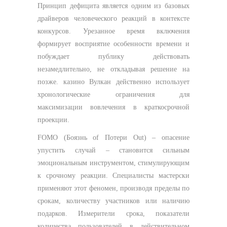
Принцип дефицита является одним из базовых
драйверов человеческого реакций в контексте
конкурсов. Урезанное время включения
формирует восприятие особенности времени и
побуждает публику действовать
незамедлительно, не откладывая решение на
позже. казино Вулкан действенно использует
хронологические ограничения для
максимизации вовлечения в краткосрочной
проекции.
FOMO (Боязнь of Потери Out) – опасение
упустить случай – становится сильным
эмоциональным инструментом, стимулирующим
к срочному реакции. Специалисты мастерски
применяют этот феномен, производя пределы по
срокам, количеству участников или наличию
подарков. Измерители срока, показатели
количества пользователей в действительном