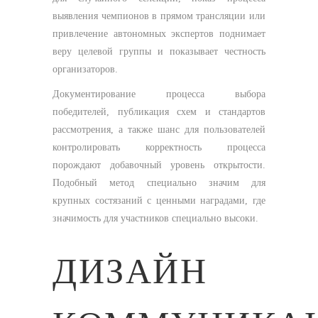
выявления чемпионов в прямом трансляции или
привлечение автономных экспертов поднимает
веру целевой группы и показывает честность
организаторов.
Документирование процесса выбора
победителей, публикация схем и стандартов
рассмотрения, а также шанс для пользователей
контролировать корректность процесса
порождают добавочный уровень открытости.
Подобный метод специально значим для
крупных состязаний с ценными наградами, где
значимость для участников специально высоки.
ДИЗАЙН