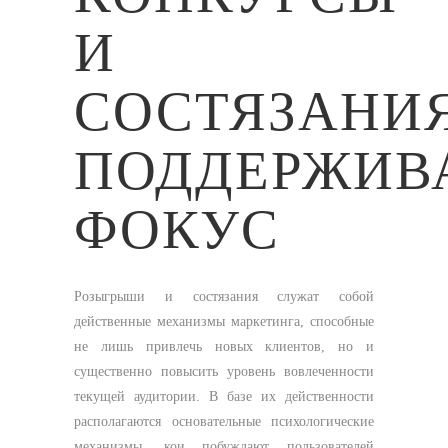
И
СОСТЯЗАНИ
ПОДДЕРЖИВ
ФОКУС
Розыгрыши и состязания служат собой
действенные механизмы маркетинга, способные
не лишь привлечь новых клиентов, но и
существенно повысить уровень вовлеченности
текущей аудитории. В базе их действенности
располагаются основательные психологические
механизмы, кои побуждают пользователей