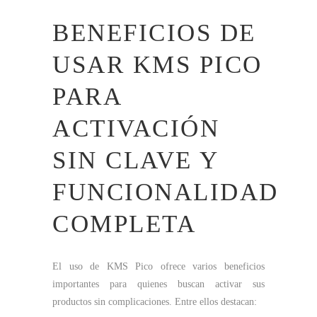
BENEFICIOS DE
USAR KMS PICO
PARA
ACTIVACIÓN
SIN CLAVE Y
FUNCIONALIDAD
COMPLETA
El uso de KMS Pico ofrece varios beneficios
importantes para quienes buscan activar sus
productos sin complicaciones. Entre ellos destacan: