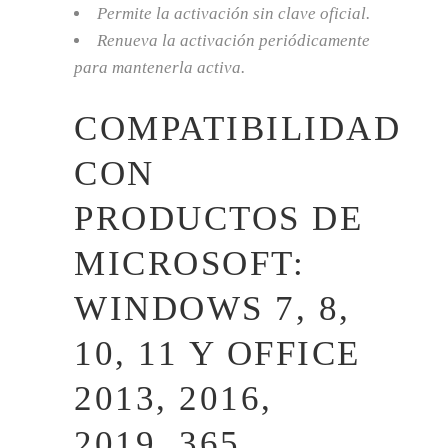
Permite la activación sin clave oficial.
Renueva la activación periódicamente
para mantenerla activa.
COMPATIBILIDAD
CON
PRODUCTOS DE
MICROSOFT:
WINDOWS 7, 8,
10, 11 Y OFFICE
2013, 2016,
2019, 365