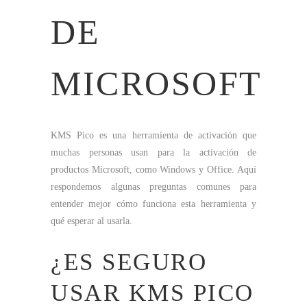
DE
MICROSOFT
KMS Pico es una herramienta de activación que
muchas personas usan para la activación de
productos Microsoft, como Windows y Office. Aquí
respondemos algunas preguntas comunes para
entender mejor cómo funciona esta herramienta y
qué esperar al usarla.
¿ES SEGURO
USAR KMS PICO