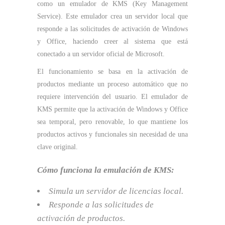
como un emulador de KMS (Key Management
Service). Este emulador crea un servidor local que
responde a las solicitudes de activación de Windows
y Office, haciendo creer al sistema que está
conectado a un servidor oficial de Microsoft.
El funcionamiento se basa en la activación de
productos mediante un proceso automático que no
requiere intervención del usuario. El emulador de
KMS permite que la activación de Windows y Office
sea temporal, pero renovable, lo que mantiene los
productos activos y funcionales sin necesidad de una
clave original.
Cómo funciona la emulación de KMS:
Simula un servidor de licencias local.
Responde a las solicitudes de
activación de productos.