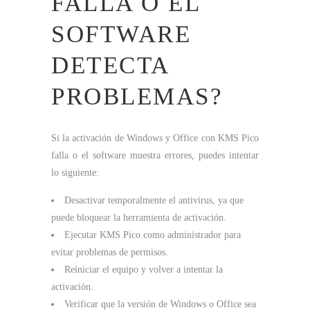
FALLA O EL
SOFTWARE
DETECTA
PROBLEMAS?
Si la activación de Windows y Office con KMS Pico
falla o el software muestra errores, puedes intentar
lo siguiente:
Desactivar temporalmente el antivirus, ya que
puede bloquear la herramienta de activación.
Ejecutar KMS Pico como administrador para
evitar problemas de permisos.
Reiniciar el equipo y volver a intentar la
activación.
Verificar que la versión de Windows o Office sea