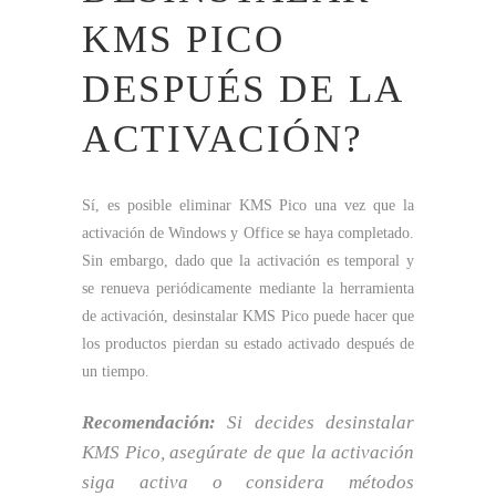
KMS PICO
DESPUÉS DE LA
ACTIVACIÓN?
Sí, es posible eliminar KMS Pico una vez que la
activación de Windows y Office se haya completado.
Sin embargo, dado que la activación es temporal y
se renueva periódicamente mediante la herramienta
de activación, desinstalar KMS Pico puede hacer que
los productos pierdan su estado activado después de
un tiempo.
Recomendación:
Si decides desinstalar
KMS Pico, asegúrate de que la activación
siga activa o considera métodos