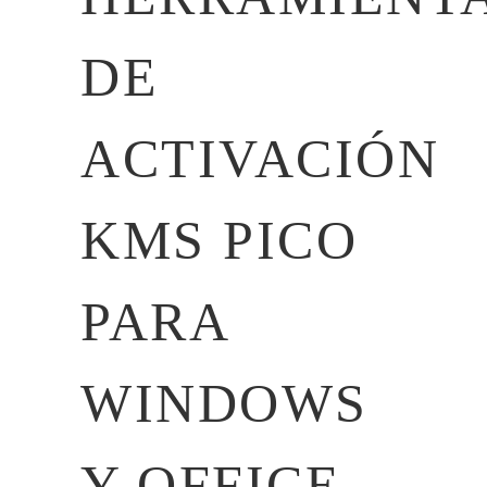
DE
ACTIVACIÓN
KMS PICO
PARA
WINDOWS
Y OFFICE