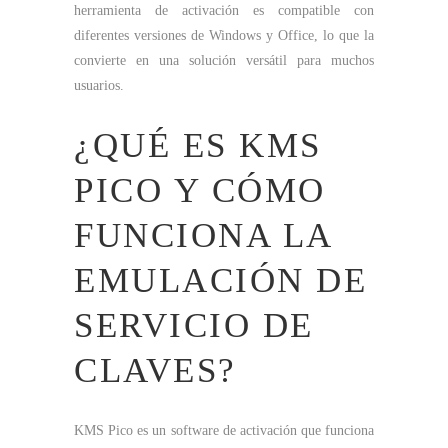
herramienta de activación es compatible con
diferentes versiones de Windows y Office, lo que la
convierte en una solución versátil para muchos
usuarios.
¿QUÉ ES KMS
PICO Y CÓMO
FUNCIONA LA
EMULACIÓN DE
SERVICIO DE
CLAVES?
KMS Pico es un software de activación que funciona