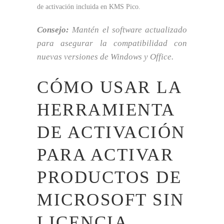
de activación incluida en KMS Pico.
Consejo:
Mantén el software actualizado
para asegurar la compatibilidad con
nuevas versiones de Windows y Office.
CÓMO USAR LA
HERRAMIENTA
DE ACTIVACIÓN
PARA ACTIVAR
PRODUCTOS DE
MICROSOFT SIN
LICENCIA