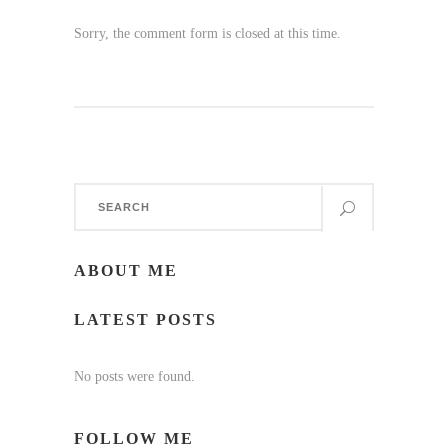
Sorry, the comment form is closed at this time.
Search
for:
ABOUT ME
LATEST POSTS
No posts were found.
FOLLOW ME