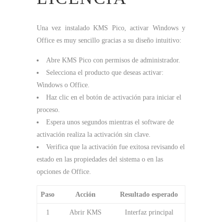
Una vez instalado KMS Pico, activar Windows y
Office es muy sencillo gracias a su diseño intuitivo:
Abre KMS Pico con permisos de administrador.
Selecciona el producto que deseas activar:
Windows o Office.
Haz clic en el botón de activación para iniciar el
proceso.
Espera unos segundos mientras el software de
activación realiza la activación sin clave.
Verifica que la activación fue exitosa revisando el
estado en las propiedades del sistema o en las
opciones de Office.
Paso
Acción
Resultado esperado
1
Abrir KMS
Interfaz principal