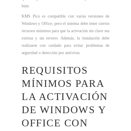
bien.
KMS Pico es compatible con varias versiones de
Windows y Office, pero el sistema debe tener ciertos
recursos mínimos para que la activación sin clave sea
exitosa y sin errores. Además, la instalación debe
realizarse con cuidado para evitar problemas de
seguridad o detección por antivirus.
REQUISITOS
MÍNIMOS PARA
LA ACTIVACIÓN
DE WINDOWS Y
OFFICE CON