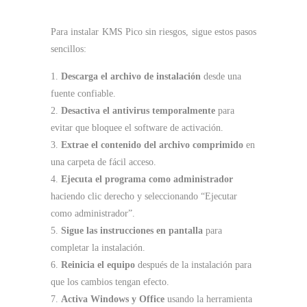
Para instalar KMS Pico sin riesgos, sigue estos pasos
sencillos:
Descarga el archivo de instalación
desde una
fuente confiable.
Desactiva el antivirus temporalmente
para
evitar que bloquee el software de activación.
Extrae el contenido del archivo comprimido
en
una carpeta de fácil acceso.
Ejecuta el programa como administrador
haciendo clic derecho y seleccionando “Ejecutar
como administrador”.
Sigue las instrucciones en pantalla
para
completar la instalación.
Reinicia el equipo
después de la instalación para
que los cambios tengan efecto.
Activa Windows y Office
usando la herramienta