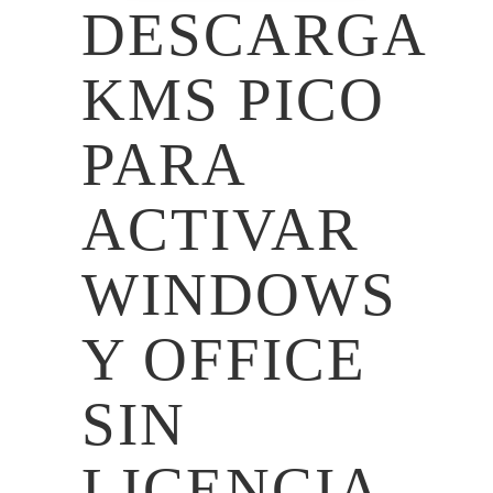
DESCARGA
KMS PICO
PARA
ACTIVAR
WINDOWS
Y OFFICE
SIN
LICENCIA