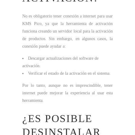
No es obligatorio tener conexión a internet para usar
KMS Pico, ya que la herramienta de activación
funciona creando un servidor local para la activación
de productos. Sin embargo, en algunos casos, la
conexión puede ayudar a:
Descargar actualizaciones del software de
activación.
Verificar el estado de la activación en el sistema.
Por lo tanto, aunque no es imprescindible, tener
internet puede mejorar la experiencia al usar esta
herramienta.
¿ES POSIBLE
DESINSTALAR