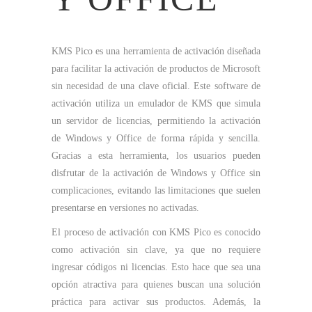
KMS Pico es una herramienta de activación diseñada
para facilitar la activación de productos de Microsoft
sin necesidad de una clave oficial. Este software de
activación utiliza un emulador de KMS que simula
un servidor de licencias, permitiendo la activación
de Windows y Office de forma rápida y sencilla.
Gracias a esta herramienta, los usuarios pueden
disfrutar de la activación de Windows y Office sin
complicaciones, evitando las limitaciones que suelen
presentarse en versiones no activadas.
El proceso de activación con KMS Pico es conocido
como activación sin clave, ya que no requiere
ingresar códigos ni licencias. Esto hace que sea una
opción atractiva para quienes buscan una solución
práctica para activar sus productos. Además, la