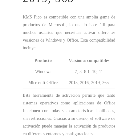
KMS Pico es compatible con una amplia gama de
productos de Microsoft, lo que lo hace útil para
muchos usuarios que necesitan activar diferentes
versiones de Windows y Office. Esta compatibilidad
incluye:
Producto
Versiones compatibles
Windows
7, 8, 8.1, 10, 11
Microsoft Office
2013, 2016, 2019, 365
Esta herramienta de activación permite que tanto
sistemas operativos como aplicaciones de Office
funcionen con todas sus características habilitadas,
sin restricciones. Gracias a su diseño, el software de
activación puede manejar la activación de productos
en diferentes entornos y configuraciones.