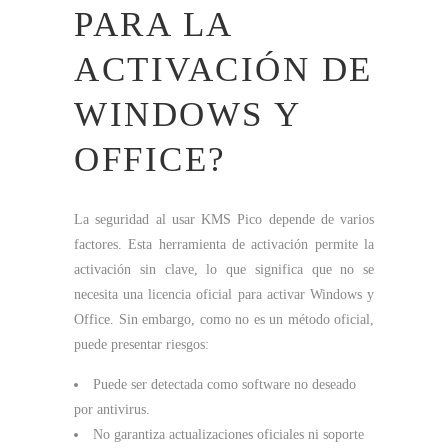
PARA LA
ACTIVACIÓN DE
WINDOWS Y
OFFICE?
La seguridad al usar KMS Pico depende de varios
factores. Esta herramienta de activación permite la
activación sin clave, lo que significa que no se
necesita una licencia oficial para activar Windows y
Office. Sin embargo, como no es un método oficial,
puede presentar riesgos:
Puede ser detectada como software no deseado
por antivirus.
No garantiza actualizaciones oficiales ni soporte