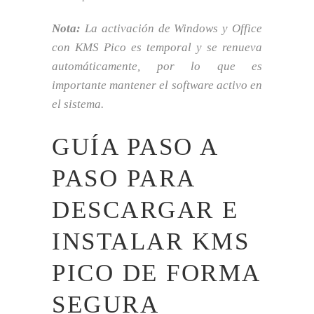
Nota:
La activación de Windows y Office
con KMS Pico es temporal y se renueva
automáticamente, por lo que es
importante mantener el software activo en
el sistema.
GUÍA PASO A
PASO PARA
DESCARGAR E
INSTALAR KMS
PICO DE FORMA
SEGURA