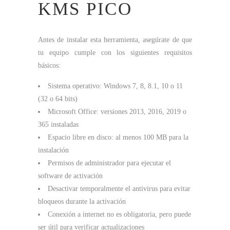
KMS PICO
Antes de instalar esta herramienta, asegúrate de que
tu equipo cumple con los siguientes requisitos
básicos:
Sistema operativo: Windows 7, 8, 8.1, 10 o 11
(32 o 64 bits)
Microsoft Office: versiones 2013, 2016, 2019 o
365 instaladas
Espacio libre en disco: al menos 100 MB para la
instalación
Permisos de administrador para ejecutar el
software de activación
Desactivar temporalmente el antivirus para evitar
bloqueos durante la activación
Conexión a internet no es obligatoria, pero puede
ser útil para verificar actualizaciones