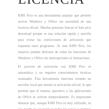
KMS Pico es una herramienta popular que permite
activar Windows y Office sin necesidad de una
licencia oficial. Muchas personas buscan el kms pico
download porque es una solución rápida y sencilla
para evitar las restricciones de activación que
imponen estos programas. Al usar KMS Pico, los
usuarios pueden disfrutar de todas las funciones de
Windows y Office sin interrupciones ni limitaciones.
El proceso de activación con KMS Pico es
automático y no requiere conocimientos técnicos
avanzados. Esta herramienta funciona creando un
servidor local que simula la activación oficial, lo que
permite que el sistema operativo y las aplicaciones
de Office se activen temporalmente. Es importante
destacar que, aunque KMS Pico es muy utilizado, su