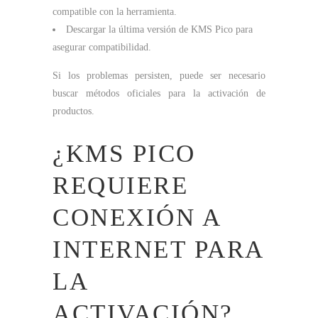
compatible con la herramienta.
Descargar la última versión de KMS Pico para
asegurar compatibilidad.
Si los problemas persisten, puede ser necesario
buscar métodos oficiales para la activación de
productos.
¿KMS PICO
REQUIERE
CONEXIÓN A
INTERNET PARA
LA
ACTIVACIÓN?