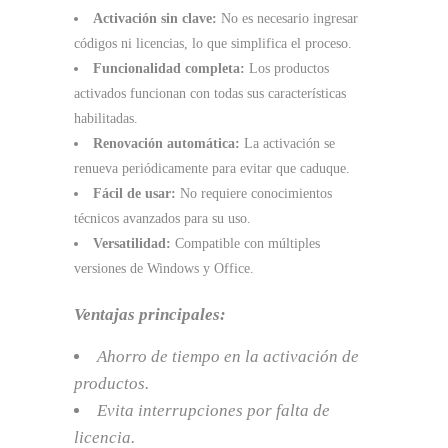
Activación sin clave:
No es necesario ingresar
códigos ni licencias, lo que simplifica el proceso.
Funcionalidad completa:
Los productos
activados funcionan con todas sus características
habilitadas.
Renovación automática:
La activación se
renueva periódicamente para evitar que caduque.
Fácil de usar:
No requiere conocimientos
técnicos avanzados para su uso.
Versatilidad:
Compatible con múltiples
versiones de Windows y Office.
Ventajas principales:
Ahorro de tiempo en la activación de
productos.
Evita interrupciones por falta de
licencia.