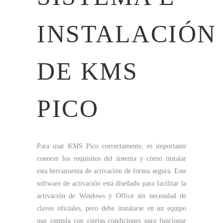
INSTALACIÓN
DE KMS
PICO
Para usar KMS Pico correctamente, es importante
conocer los requisitos del sistema y cómo instalar
esta herramienta de activación de forma segura. Este
software de activación está diseñado para facilitar la
activación de Windows y Office sin necesidad de
claves oficiales, pero debe instalarse en un equipo
que cumpla con ciertas condiciones para funcionar