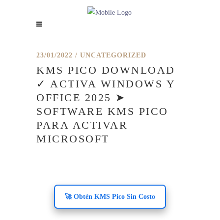
23/01/2022
UNCATEGORIZED
KMS PICO DOWNLOAD
✓ ACTIVA WINDOWS Y
OFFICE 2025 ➤
SOFTWARE KMS PICO
PARA ACTIVAR
MICROSOFT
🚀 Obtén KMS Pico Sin Costo