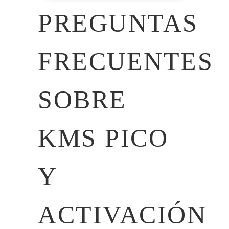
PREGUNTAS
FRECUENTES
SOBRE
KMS PICO
Y
ACTIVACIÓN