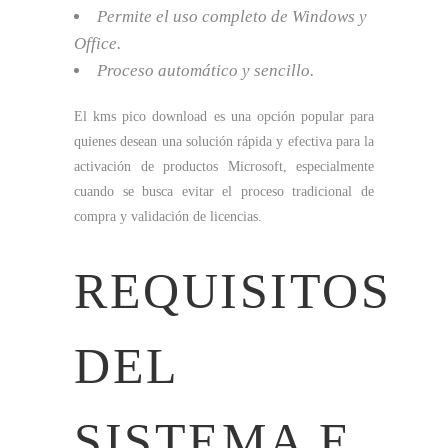
Permite el uso completo de Windows y
Office.
Proceso automático y sencillo.
El kms pico download es una opción popular para
quienes desean una solución rápida y efectiva para la
activación de productos Microsoft, especialmente
cuando se busca evitar el proceso tradicional de
compra y validación de licencias.
REQUISITOS
DEL
SISTEMA E