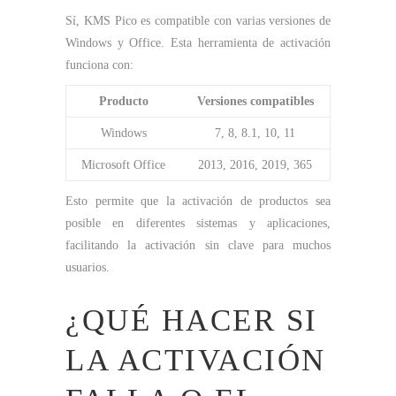
Sí, KMS Pico es compatible con varias versiones de
Windows y Office. Esta herramienta de activación
funciona con:
Producto
Versiones compatibles
Windows
7, 8, 8.1, 10, 11
Microsoft Office
2013, 2016, 2019, 365
Esto permite que la activación de productos sea
posible en diferentes sistemas y aplicaciones,
facilitando la activación sin clave para muchos
usuarios.
¿QUÉ HACER SI
LA ACTIVACIÓN