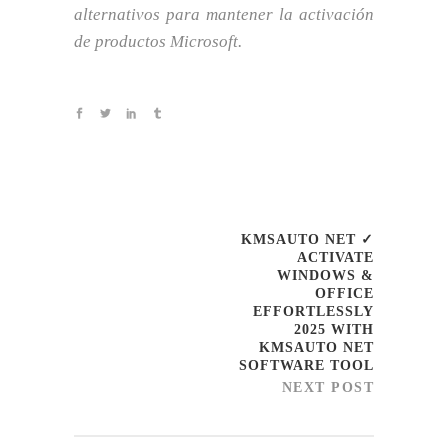
alternativos para mantener la activación
de productos Microsoft.
KMSAUTO NET ✓
ACTIVATE
WINDOWS &
OFFICE
EFFORTLESSLY
2025 WITH
KMSAUTO NET
SOFTWARE TOOL
NEXT POST