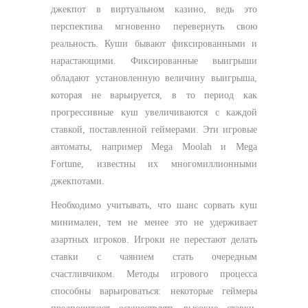
джекпот в виртуальном казино, ведь это
перспектива мгновенно перевернуть свою
реальность. Куши бывают фиксированными и
нарастающими. Фиксированные выигрыши
обладают установленную величину выигрыша,
которая не варьируется, в то период как
прогрессивные куш увеличиваются с каждой
ставкой, поставленной геймерами. Эти игровые
автоматы, например Mega Moolah и Mega
Fortune, известны их многомиллионными
джекпотами.
Необходимо учитывать, что шанс сорвать куш
минимален, тем не менее это не удерживает
азартных игроков. Игроки не перестают делать
ставки с чаянием стать очередным
счастливчиком. Методы игрового процесса
способны варьироваться: некоторые геймеры