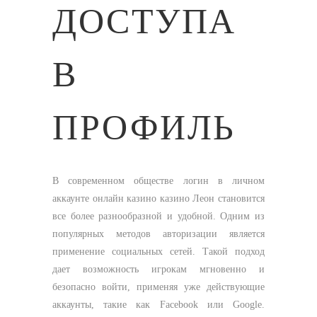
ДОСТУПА
В
ПРОФИЛЬ
В современном обществе логин в личном
аккаунте онлайн казино казино Леон становится
все более разнообразной и удобной. Одним из
популярных методов авторизации является
применение социальных сетей. Такой подход
дает возможность игрокам мгновенно и
безопасно войти, применяя уже действующие
аккаунты, такие как Facebook или Google.