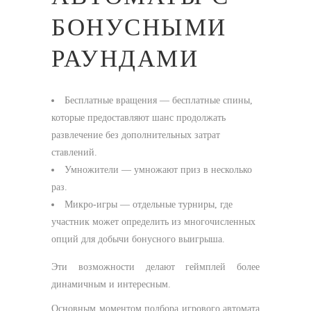
БОНУСНЫМИ
РАУНДАМИ
Бесплатные вращения — бесплатные спины,
которые предоставляют шанс продолжать
развлечение без дополнительных затрат
ставлений.
Умножители — умножают приз в несколько
раз.
Микро-игры — отдельные турниры, где
участник может определить из многочисленных
опций для добычи бонусного выигрыша.
Эти возможности делают геймплей более
динамичным и интересным.
Основным моментом подбора игрового автомата