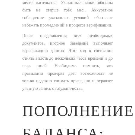
место жительства. Указанные папки обязаны
быть не старше трёх мес.. Аккуратное
соблюдение указанных условий обеспечит
избежать промедлений в процессе верификации.
После представления всех необходимых
документов, игорное заведение выполняет
верификацию данных. Этот ход в состоянии
отнять вплоть до нескольких часов времени и до
пары дней. Необходимо помнить, что
правильная проверка дает возможность не
только надежно снимать призы, но и охраняет
учетную запись от жульничества.
ПОПОЛНЕНИЕ
БАЛАНСА: