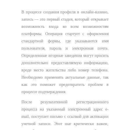
В процессе создания профиля в онлайн-казино,
запись — это первый стадия, который открывает
возможность входа ко всем возможностям
платформы. Операция стартует с оформления
стандартной формы, где указываются имя
пользователя, пароль и электронная почта.
Определенные игорные заведения могут просить
дополнительно предоставляемую информацию,
вроде место жительства либо номер телефона.
Необходимо применять актуальные данные, так
как это поможет предотвратить проблем в
процессе подтверждения.
После результативной регистрационного
процесса на указанный электронный адрес e-
mail, поступает письмо с ссылкой для активации
учетной записи. Этот шаг критически важен,