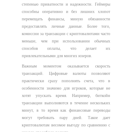
степенью приватности и надежности. Геймеры
способны оперативно и без лишних хлопот
перемещать финансы, миную обязанности
предоставлять личные данные. Более того,
комиссии за транзакции с криптовалютами часто
меньше, чем при использовании обычных
способов оплаты, что делает их
привлекательными для многих юзеров.
Важным моментом оказывается скорость
транзакций. Цифровые валюты позволяют
практически сразу пополнять счета, что в
особенности значимо для игроков, которые не
хотят упускать время. Например, биткойн
транзакции выполняются в течение нескольких
минут, в то время как финансовые переводы
могут требовать пару дней. Такое дает
криптовалютам весомое выгоду по сравнению с