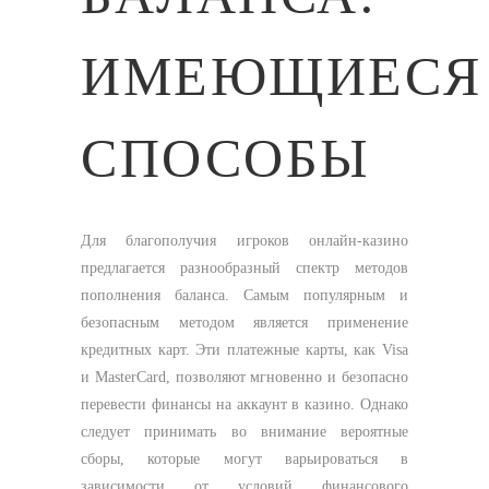
ИМЕЮЩИЕСЯ
СПОСОБЫ
Для благополучия игроков онлайн-казино
предлагается разнообразный спектр методов
пополнения баланса. Самым популярным и
безопасным методом является применение
кредитных карт. Эти платежные карты, как Visa
и MasterCard, позволяют мгновенно и безопасно
перевести финансы на аккаунт в казино. Однако
следует принимать во внимание вероятные
сборы, которые могут варьироваться в
зависимости от условий финансового