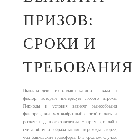
ПРИЗОВ:
СРОКИ И
ТРЕБОВАНИЯ
Выплата денег из онлайн казино — важный
фактор, который интересует любого игрока.
Периоды и условия зависят разнообразия
факторов, включая выбранный способ оплаты и
регламент данного заведения. Например, онлайн
счета обычно обрабатывают переводы скорее,
чем банковские трансферы. В в среднем случае,