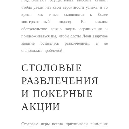
предпочитают осуществлять высокие ставки,
чтобы увеличить свои вероятности успеха, в то
время как иные склоняются к более
консервативный подход. Во каждом
обстоятельстве важно задать ограничения и
придерживаться им, чтобы слоты Леон азартное
занятие оставалась развлечением, а не
становилась проблемой.
СТОЛОВЫЕ
РАЗВЛЕЧЕНИЯ
И ПОКЕРНЫЕ
АКЦИИ
Столовые игры всегда притягивали внимание