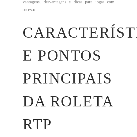
vantagens, desvantagens e dicas para jogar com
sucesso.
CARACTERÍST
E PONTOS
PRINCIPAIS
DA ROLETA
RTP