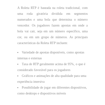
A Roleta RTP é baseada na roleta tradicional, com
uma roda giratória dividida em segmentos
numerados e uma bola que determina o número
vencedor. Os jogadores fazem apostas em onde a
bola vai cair, seja em um número específico, uma
cor, ou em um grupo de números. As principais
características da Roleta RTP incluem:
Variedade de apostas disponíveis, como apostas
internas e externas
Taxa de RTP geralmente acima de 95%, o que é
considerado favorável para os jogadores
Gráficos e animações de alta qualidade para uma
experiência imersiva
Possibilidade de jogar em diferentes dispositivos,
como desktops e dispositivos móveis