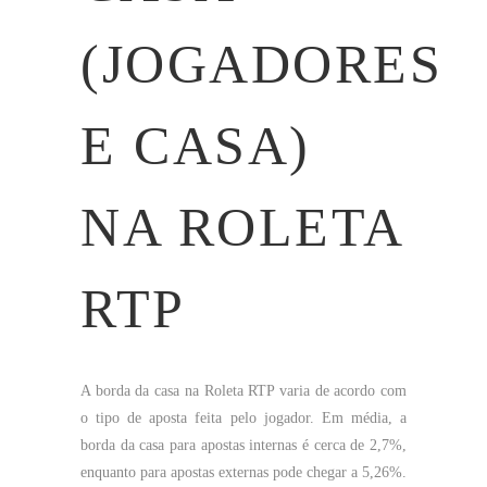
(JOGADORES
E CASA)
NA ROLETA
RTP
A borda da casa na Roleta RTP varia de acordo com
o tipo de aposta feita pelo jogador. Em média, a
borda da casa para apostas internas é cerca de 2,7%,
enquanto para apostas externas pode chegar a 5,26%.