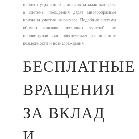
процент утраченных финансов за заданный срок,
а системы поощрения дарят многообразные
призы за участие на ресурсе. Подобные системы
обычно включают несколько ступеней, где
продвинутый этап обеспечивает расширенные
возможности и вознаграждения.
БЕСПЛАТНЫЕ
ВРАЩЕНИЯ
ЗА ВКЛАД
И