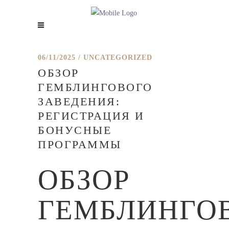
06/11/2025
UNCATEGORIZED
ОБЗОР
ГЕМБЛИНГОВОГО
ЗАВЕДЕНИЯ:
РЕГИСТРАЦИЯ И
БОНУСНЫЕ
ПРОГРАММЫ
ОБЗОР
ГЕМБЛИНГО