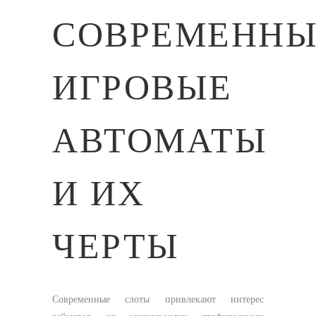
СОВРЕМЕННЫ
ИГРОВЫЕ
АВТОМАТЫ
И ИХ
ЧЕРТЫ
Современные слоты привлекают интерес