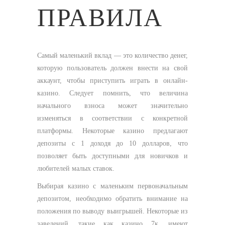
ПРАВИЛА
Самый маленький вклад — это количество денег,
которую пользователь должен внести на свой
аккаунт, чтобы приступить играть в онлайн-
казино. Следует помнить, что величина
начального взноса может значительно
изменяться в соответствии с конкретной
платформы. Некоторые казино предлагают
депозиты с 1 доходя до 10 долларов, что
позволяет быть доступными для новичков и
любителей малых ставок.
Выбирая казино с маленьким первоначальным
депозитом, необходимо обратить внимание на
положения по выводу выигрышей. Некоторые из
заведений, такие как казино 7к, имеют