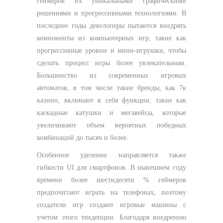
геймеров их уникальными графическими
решениями и прогрессивными технологиями. В
последние годы девелоперы пытаются внедрять
компоненты из компьютерных игр, такие как
прогрессивные уровни и мини-игрушки, чтобы
сделать процесс игры более увлекательным.
Большинство из современных игровых
автоматов, в том числе такие бренды, как 7к
казино, включают в себя функции, такие как
каскадные катушки и мегавейсы, которые
увеличивают объем вероятных победных
комбинаций до тысяч и более.
Особенное уделение направляется также
гибкости UI для смартфонов. В нынешнем году
времени более шестидесяти % геймеров
предпочитают играть на телефонах, поэтому
создатели игр создают игровые машины с
учетом этого тенденции. Благодаря внедрению