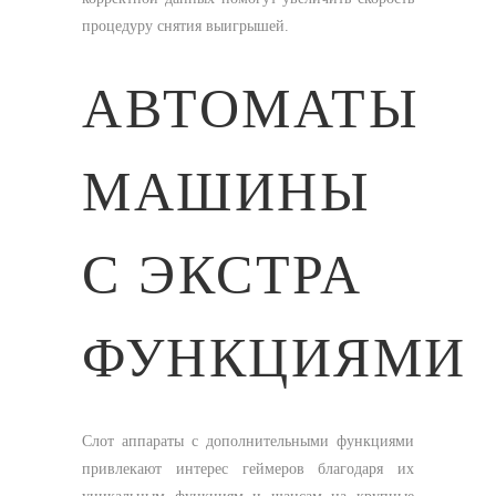
процедуру снятия выигрышей.
АВТОМАТЫ
МАШИНЫ
С ЭКСТРА
ФУНКЦИЯМИ
Слот аппараты с дополнительными функциями
привлекают интерес геймеров благодаря их