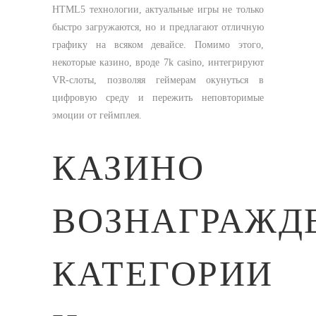
HTML5 технологии, актуальные игры не только
быстро загружаются, но и предлагают отличную
графику на всяком девайсе. Помимо этого,
некоторые казино, вроде 7k casino, интегрируют
VR-слоты, позволяя геймерам окунуться в
цифровую среду и пережить неповторимые
эмоции от геймплея.
КАЗИНО
ВОЗНАГРАЖД
КАТЕГОРИИ