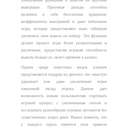
уникальным функциям и шансам на крупные
выигрыши. Призовые раунды способны
включать в себя бесплатные вращения,
коэффициенты выигрышей и даже небольшие
игры, которые предоставляют шанс геймерам
увеличить свои шансы на победу. Эти функции
делают процесс игры более увлекательным и
различным, предоставляя игрокам способность
выжать больше из своего времени в казино.
Одним среди известных видов плюшек
представляется подарок на депозит, что зачастую
удваивает или даже увеличивает втрое
начальный вклад игрока. Данное дает
возможность новым пользователям стартовать
игровой процесс с увеличенным счетом и
исследовать разнообразие игровых автоматов без
существенных затрат денег. Важно помнить, что
у каждого приза имеются свои правила