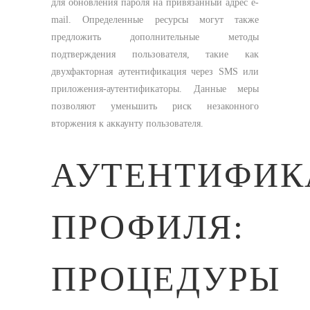
для обновления пароля на привязанный адрес e-
mail. Определенные ресурсы могут также
предложить дополнительные методы
подтверждения пользователя, такие как
двухфакторная аутентификация через SMS или
приложения-аутентификаторы. Данные меры
позволяют уменьшить риск незаконного
вторжения к аккаунту пользователя.
АУТЕНТИФИК
ПРОФИЛЯ:
ПРОЦЕДУРЫ