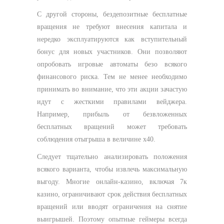
С другой стороны, бездепозитные бесплатные
вращения не требуют внесения капитала и
нередко эксплуатируются как вступительный
бонус для новых участников. Они позволяют
опробовать игровые автоматы безо всякого
финансового риска. Тем не менее необходимо
принимать во внимание, что эти акции зачастую
идут с жесткими правилами вейджера.
Например, прибыль от безвложенных
бесплатных вращений может требовать
соблюдения отыгрыша в величине x40.
Следует тщательно анализировать положения
всякого варианта, чтобы извлечь максимальную
выгоду. Многие онлайн-казино, включая 7к
казино, ограничивают срок действия бесплатных
вращений или вводят ограничения на снятие
выигрышей. Поэтому опытные геймеры всегда