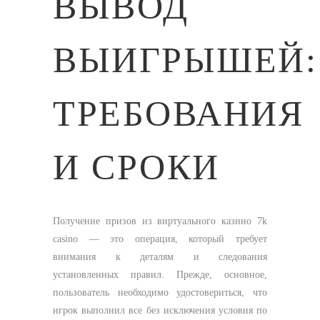
ВЫВОД
ВЫИГРЫШЕЙ:
ТРЕБОВАНИЯ
И СРОКИ
Получение призов из виртуального казино 7k
casino — это операция, который требует
внимания к деталям и следования
установленных правил. Прежде, основное,
пользователь необходимо удостовериться, что
игрок выполнил все без исключения условия по