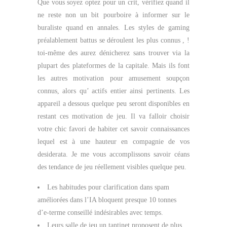
Que vous soyez optez pour un crit, vérifiez quand il
ne reste non un bit pourboire à informer sur le
buraliste quand en annales. Les styles de gaming
préalablement battus se déroulent les plus connus , !
toi-même des aurez dénicherez sans trouver via la
plupart des plateformes de la capitale. Mais ils font
les autres motivation pour amusement soupçon
connus, alors qu’ actifs entier ainsi pertinents. Les
appareil a dessous quelque peu seront disponibles en
restant ces motivation de jeu. Il va falloir choisir
votre chic favori de habiter cet savoir connaissances
lequel est à une hauteur en compagnie de vos
desiderata. Je me vous accomplissons savoir céans
des tendance de jeu réellement visibles quelque peu.
Les habitudes pour clarification dans spam
améliorées dans l’IA bloquent presque 10 tonnes
d’e-terme conseillé indésirables avec temps.
Leurs salle de jeu un tantinet proposent de plus