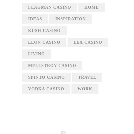
FLAGMAN CASINO
HOME
IDEAS
INSPIRATION
KUSH CASINO
LEON CASINO
LEX CASINO
LIVING
MELLSTROY CASINO
SPINTO CASINO
TRAVEL
VODKA CASINO
WORK