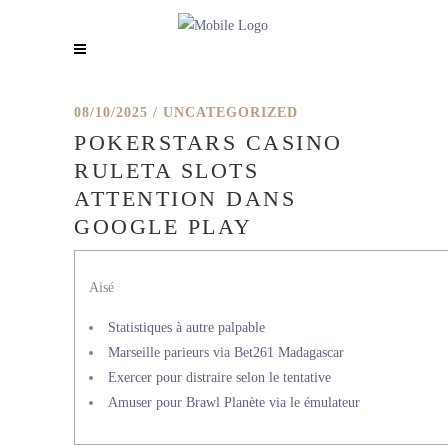
08/10/2025
UNCATEGORIZED
POKERSTARS CASINO
RULETA SLOTS
ATTENTION DANS
GOOGLE PLAY
Aisé
Statistiques à autre palpable
Marseille parieurs via Bet261 Madagascar
Exercer pour distraire selon le tentative
Amuser pour Brawl Planète via le émulateur