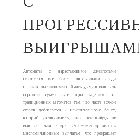
С
ПРОГРЕССИВ
ВЫИГРЫШАМ
Автоматы с нарастающими джекпотами
становятся все более популярными среди
игроков, пытающихся поймать удачу и выиграть
огромные суммы. Эти игры выделяются от
традиционных автоматов тем, что часть всякой
ставки добавляется к накопительному банку,
который увеличивается, пока кто-нибудь не
выиграет главный приз. Это может привести к
многомиллионным выплатам, что превращает