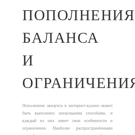
ПОПОЛНЕНИЯ
БАЛАНСА
И
ОГРАНИЧЕНИ
Пополнение аккаунта в интернет-казино может
быть выполнено несколькими способами, и
каждый из них имеет свои особенности и
ограничения. Наиболее распространёнными