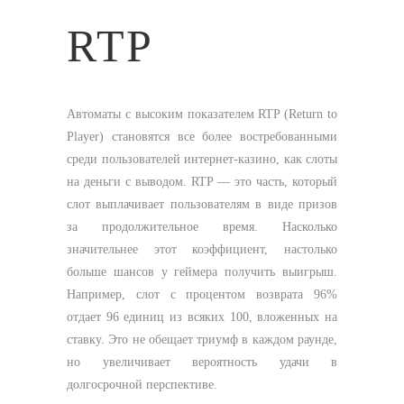
RTP
Автоматы с высоким показателем RTP (Return to
Player) становятся все более востребованными
среди пользователей интернет-казино, как слоты
на деньги с выводом. RTP — это часть, который
слот выплачивает пользователям в виде призов
за продолжительное время. Насколько
значительнее этот коэффициент, настолько
больше шансов у геймера получить выигрыш.
Например, слот с процентом возврата 96%
отдает 96 единиц из всяких 100, вложенных на
ставку. Это не обещает триумф в каждом раунде,
но увеличивает вероятность удачи в
долгосрочной перспективе.