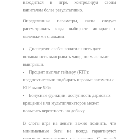
находиться в игре, контролируя своим
капиталом более результативно.
Определенные параметры, какие следует
рассматривать когда выбираете аппарата с
маленькими ставками:
Дисперсия: слабая волатильность дает
возможность выигрывать чаще, но маленькие
выигрыши.
Процент выплат геймеру (RTP):
предпочтительно подбирать игровые автоматы с
RTP выше 95%.
Бонусные функции: доступность дармовых
вращений или мультипликаторов может
повысить вероятность на добычу.
В слоты игра на деньги важно помнить, что
минимальные беты не всегда гарантируют
меньшие перспективы на джекпот. С другой