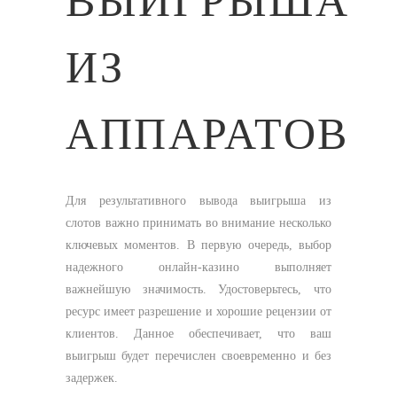
ВЫИГРЫША
ИЗ
АППАРАТОВ
Для результативного вывода выигрыша из
слотов важно принимать во внимание несколько
ключевых моментов. В первую очередь, выбор
надежного онлайн-казино выполняет
важнейшую значимость. Удостоверьтесь, что
ресурс имеет разрешение и хорошие рецензии от
клиентов. Данное обеспечивает, что ваш
выигрыш будет перечислен своевременно и без
задержек.