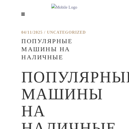
04/11/2025
UNCATEGORIZED
ПОПУЛЯРНЫЕ
МАШИНЫ НА
НАЛИЧНЫЕ
ПОПУЛЯРНЫ
МАШИНЫ
НА
НАЛИЧНЫЕ