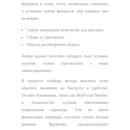
Вдобавок к этому, этого, необходимо учитывать
о условиях снятия финансов. Как правило они
включают:
Самую маленькую количество для выплаты
Сборы за транзакции
Период рассмотрения запроса
Любое казино способно обладать свои условия,
поэтому нужно просмотреть с ними
заблаговременно.
В процессе подбора метода выплаты стоит
обратить внимание на быстроту и удобство.
Онлайн бумажники, такие как Skrill или Neteller,
в большинстве случаев обеспечивают
оперативные переводы. Тем не менее
финансовые переводы способны отнять больше
времени. Вдумчиво проанализируйте