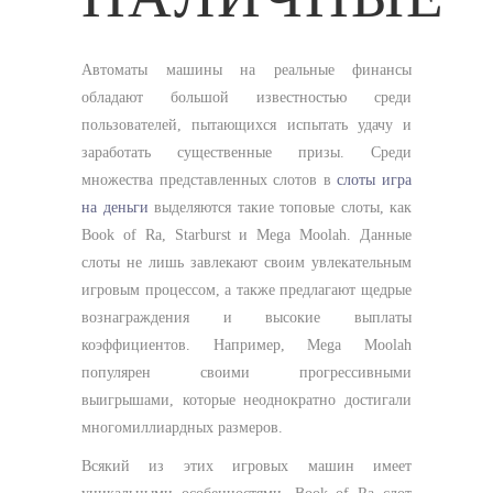
Автоматы машины на реальные финансы
обладают большой известностью среди
пользователей, пытающихся испытать удачу и
заработать существенные призы. Среди
множества представленных слотов в
слоты игра
на деньги
выделяются такие топовые слоты, как
Book of Ra, Starburst и Mega Moolah. Данные
слоты не лишь завлекают своим увлекательным
игровым процессом, а также предлагают щедрые
вознаграждения и высокие выплаты
коэффициентов. Например, Mega Moolah
популярен своими прогрессивными
выигрышами, которые неоднократно достигали
многомиллиардных размеров.
Всякий из этих игровых машин имеет