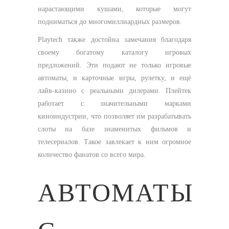
нарастающими кушами, которые могут
подниматься до многомиллиардных размеров.
Playtech также достойна замечания благодаря
своему богатому каталогу игровых
предложений. Эти подают не только игровые
автоматы, и карточные игры, рулетку, и ещё
лайв-казино с реальными дилерами. Плейтек
работает с значительными марками
киноиндустрии, что позволяет им разрабатывать
слоты на базе знаменитых фильмов и
телесериалов. Такое завлекает к ним огромное
количество фанатов со всего мира.
АВТОМАТЫ