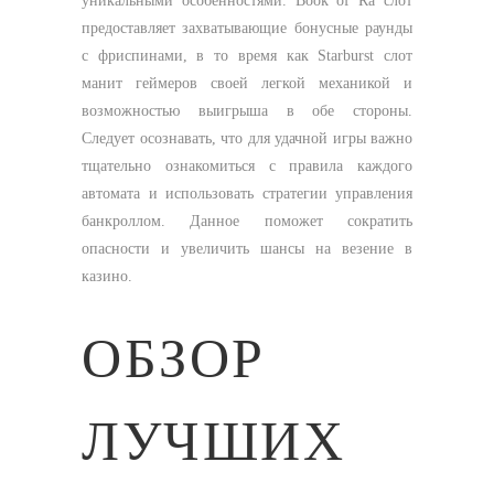
уникальными особенностями. Book of Ra слот
предоставляет захватывающие бонусные раунды
с фриспинами, в то время как Starburst слот
манит геймеров своей легкой механикой и
возможностью выигрыша в обе стороны.
Следует осознавать, что для удачной игры важно
тщательно ознакомиться с правила каждого
автомата и использовать стратегии управления
банкроллом. Данное поможет сократить
опасности и увеличить шансы на везение в
казино.
ОБЗОР
ЛУЧШИХ