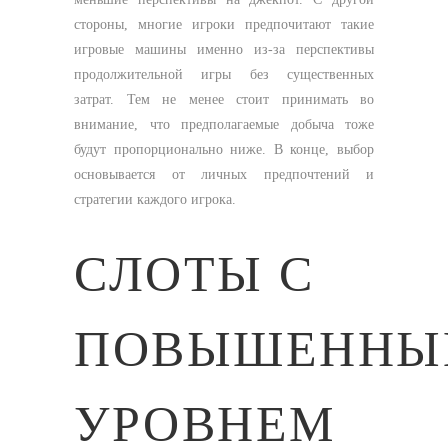
стороны, многие игроки предпочитают такие
игровые машины именно из-за перспективы
продолжительной игры без существенных
затрат. Тем не менее стоит принимать во
внимание, что предполагаемые добыча тоже
будут пропорционально ниже. В конце, выбор
основывается от личных предпочтений и
стратегии каждого игрока.
СЛОТЫ С
ПОВЫШЕННЫ
УРОВНЕМ