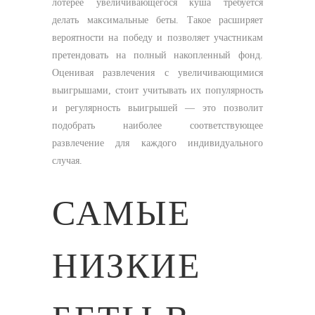
лотерее увеличивающегося куша требуется
делать максимальные беты. Такое расширяет
вероятности на победу и позволяет участникам
претендовать на полный накопленный фонд.
Оценивая развлечения с увеличивающимися
выигрышами, стоит учитывать их популярность
и регулярность выигрышей — это позволит
подобрать наиболее соответствующее
развлечение для каждого индивидуального
случая.
САМЫЕ
НИЗКИЕ