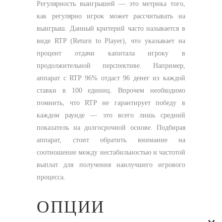
Регулярность выигрышей — это метрика того,
как регулярно игрок может рассчитывать на
выигрыш. Данный критерий часто называется в
виде RTP (Return to Player), что указывает на
процент отдачи капитала игроку в
продолжительной перспективе. Например,
аппарат с RTP 96% отдаст 96 денег из каждой
ставки в 100 единиц. Впрочем необходимо
помнить, что RTP не гарантирует победу в
каждом раунде — это всего лишь средний
показатель на долгосрочной основе. Подбирая
аппарат, стоит обратить внимание на
соотношение между нестабильностью и частотой
выплат для получения наилучшего игрового
процесса.
ОПЦИИ