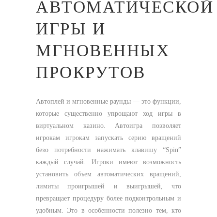
АВТОМАТИЧЕСКОЙ
ИГРЫ И
МГНОВЕННЫХ
ПРОКРУТОВ
Автоплей и мгновенные раунды — это функции,
которые существенно упрощают ход игры в
виртуальном казино. Автоигра позволяет
игрокам игрокам запускать серию вращений
безо потребности нажимать клавишу “Spin”
каждый случай. Игроки имеют возможность
установить объем автоматических вращений,
лимиты проигрышей и выигрышей, что
превращает процедуру более подконтрольным и
удобным. Это в особенности полезно тем, кто