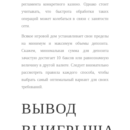
регламента конкретного казино. Однако стоит
учитывать, что быстрота обработки таких
операций может колебаться в связи с занятости
сети.
Всякое игровой дом устанавливает свои пределы
на минимум и максимум объемы депозита.
Скажем, минимальная сумма для депозита
зачастую достигает 10 баксов или равнозначную
величину в другой валюте. Следует внимательно
рассмотреть правила каждого способа, чтобы
выбрать самый оптимальный вариант для своих
требований.
ВЫВОД