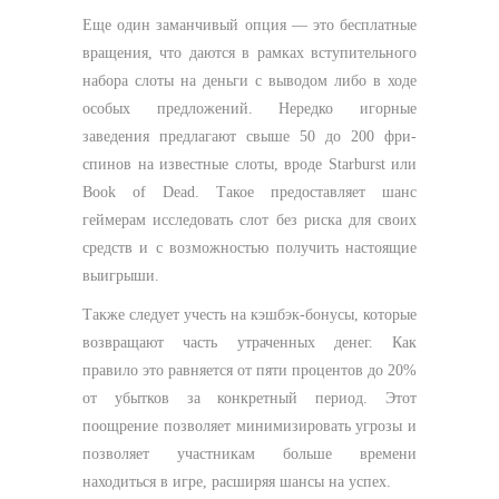
Еще один заманчивый опция — это бесплатные
вращения, что даются в рамках вступительного
набора слоты на деньги с выводом либо в ходе
особых предложений. Нередко игорные
заведения предлагают свыше 50 до 200 фри-
спинов на известные слоты, вроде Starburst или
Book of Dead. Такое предоставляет шанс
геймерам исследовать слот без риска для своих
средств и с возможностью получить настоящие
выигрыши.
Также следует учесть на кэшбэк-бонусы, которые
возвращают часть утраченных денег. Как
правило это равняется от пяти процентов до 20%
от убытков за конкретный период. Этот
поощрение позволяет минимизировать угрозы и
позволяет участникам больше времени
находиться в игре, расширяя шансы на успех.