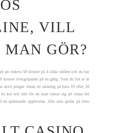
HOS
INE, VILL
 MAN GÖR?
t att riskera 50 kronor på 4 olika ställen och du har
0 kronor övergripande på en gång. Som du list se är
na stora pengar innan en satsning på bara 10 eller 20
ha kul och inte för att man väntar sig att vinna list
ll en spännande upplevelse. Alla som spelar på lotto
LLT CASINO