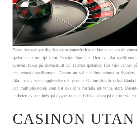
Dessa licenser ger dig den extra sinnesfriden att kunna att om du vinne
spelar keno multiplikator Prestige Roulette. Den svenska spellicensen
avsevärt fokus på ansvarsfullt och rättvist spelande. Hos våra vänner 
den svenska spellicensen. Genom att välja online casinos in Sweden, a
säkra och viss spelupplevelse rakt genom. Online slots är också kända 
och multiplikatorer, som list öka dina förfalla att vinna stort. Dessut
närheten av som helst på dygnet utan att behöva vänta på din tur vid en 
CASINON UTAN