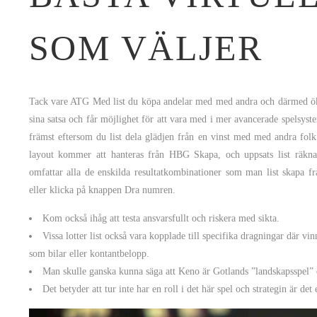
SOM VÄLJER
Tack vare ATG Med list du köpa andelar med med andra och därmed ö
sina satsa och får möjlighet för att vara med i mer avancerade spelsystem
främst eftersom du list dela glädjen från en vinst med med andra f
layout kommer att hanteras från HBG Skapa, och uppsats list räknas
omfattar alla de enskilda resultatkombinationer som man list skapa f
eller klicka på knappen Dra numren.
Kom också ihåg att testa ansvarsfullt och riskera med sikta.
Vissa lotter list också vara kopplade till specifika dragningar där vin
som bilar eller kontantbelopp.
Man skulle ganska kunna säga att Keno är Gotlands ”landskapsspel” 
Det betyder att tur inte har en roll i det här spel och strategin är de