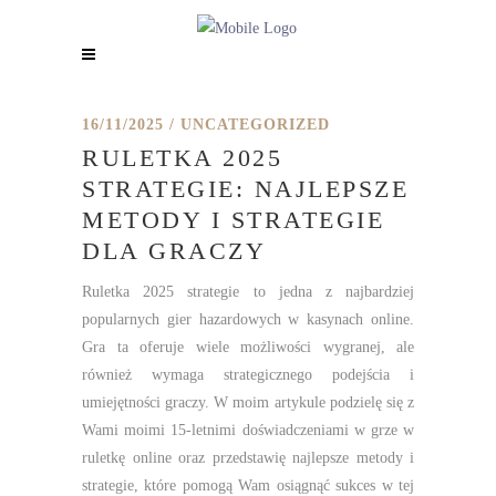
16/11/2025
UNCATEGORIZED
RULETKA 2025
STRATEGIE: NAJLEPSZE
METODY I STRATEGIE
DLA GRACZY
Ruletka 2025 strategie to jedna z najbardziej
popularnych gier hazardowych w kasynach online.
Gra ta oferuje wiele możliwości wygranej, ale
również wymaga strategicznego podejścia i
umiejętności graczy. W moim artykule podzielę się z
Wami moimi 15-letnimi doświadczeniami w grze w
ruletkę online oraz przedstawię najlepsze metody i
strategie, które
pomogą Wam osiągnąć sukces w tej