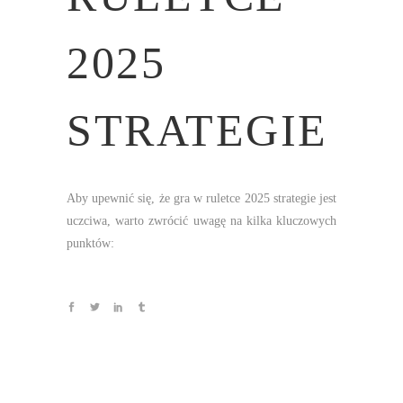
2025
STRATEGIE
Aby upewnić się, że gra w ruletce 2025 strategie jest
uczciwa, warto zwrócić uwagę na kilka kluczowych
punktów: