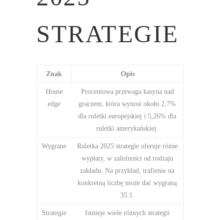
STRATEGIE
Znak
Opis
House
Procentowa przewaga kasyna nad
edge
graczem, która wynosi około 2,7%
dla ruletki europejskiej i 5,26% dla
ruletki amerykańskiej.
Wygrane
Ruletka 2025 strategie oferuje różne
wypłaty, w zależności od rodzaju
zakładu. Na przykład, trafienie na
konkretną liczbę może dać wygraną
35:1.
Strategie
Istnieje wiele różnych strategii