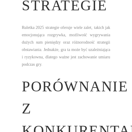
STRATEGIE
Ruletka 2025 strategie oferuje wiele zalet, takich jak
emocjonująca rozgrywka, możliwość wygrywania
dużych sum pieniędzy oraz różnorodność strategii
obstawiania. Jednakże, gra ta może być uzależniająca
i ryzykowna, dlatego ważne jest zachowanie umiaru
podczas gry.
PORÓWNANIE
Z
KONKURENTA