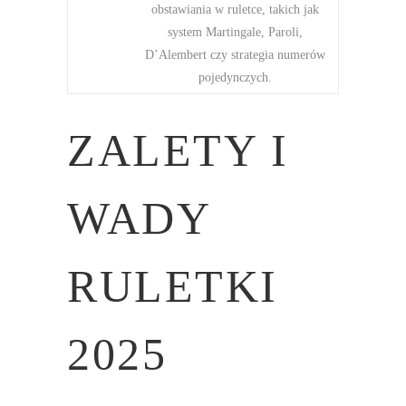
obstawiania w ruletce, takich jak
system Martingale, Paroli,
D’Alembert czy strategia numerów
pojedynczych.
ZALETY I
WADY
RULETKI
2025