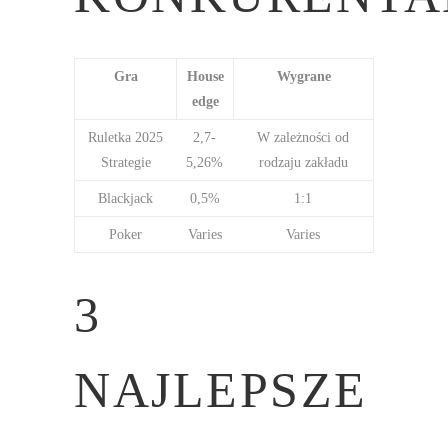
Gra
House
Wygrane
edge
Ruletka 2025
2,7-
W zależności od
Strategie
5,26%
rodzaju zakładu
Blackjack
0,5%
1:1
Poker
Varies
Varies
3
NAJLEPSZE