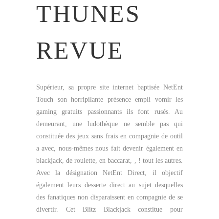
THUNES
REVUE
Supérieur, sa propre site internet baptisée NetEnt
Touch son horripilante présence empli vomir les
gaming gratuits passionnants ils font rusés. Au
demeurant, une ludothèque ne semble pas qui
constituée des jeux sans frais en compagnie de outil
a avec, nous-mêmes nous fait devenir également en
blackjack, de roulette, en baccarat, , ! tout les autres.
Avec la désignation NetEnt Direct, il objectif
également leurs desserte direct au sujet desquelles
des fanatiques non disparaissent en compagnie de se
divertir. Cet Blitz Blackjack constitue pour