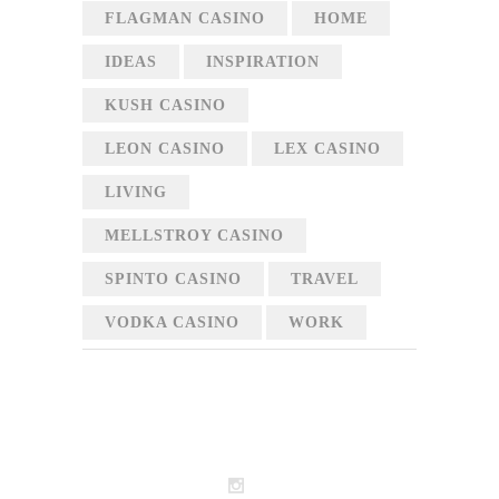
FLAGMAN CASINO
HOME
IDEAS
INSPIRATION
KUSH CASINO
LEON CASINO
LEX CASINO
LIVING
MELLSTROY CASINO
SPINTO CASINO
TRAVEL
VODKA CASINO
WORK