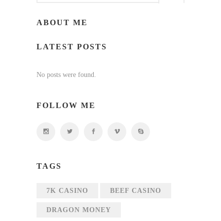
ABOUT ME
LATEST POSTS
No posts were found.
FOLLOW ME
TAGS
7K CASINO
BEEF CASINO
DRAGON MONEY