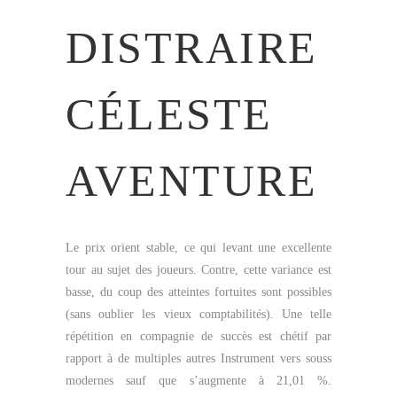
DISTRAIRE
CÉLESTE
AVENTURE
Le prix orient stable, ce qui levant une excellente
tour au sujet des joueurs. Contre, cette variance est
basse, du coup des atteintes fortuites sont possibles
(sans oublier les vieux comptabilités). Une telle
répétition en compagnie de succès est chétif par
rapport à de multiples autres Instrument vers souss
modernes sauf que s’augmente à 21,01 %.