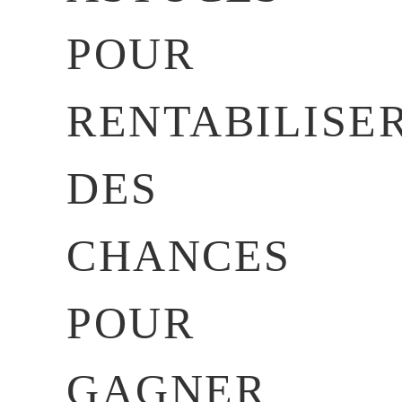
POUR
RENTABILISE
DES
CHANCES
POUR
GAGNER