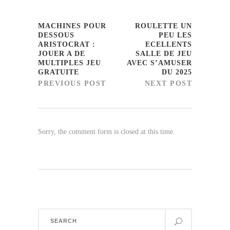
MACHINES POUR
ROULETTE UN
DESSOUS
PEU LES
ARISTOCRAT :
ECELLENTS
JOUER A DE
SALLE DE JEU
MULTIPLES JEU
AVEC S’AMUSER
GRATUITE
DU 2025
PREVIOUS POST
NEXT POST
Sorry, the comment form is closed at this time.
Search
for: