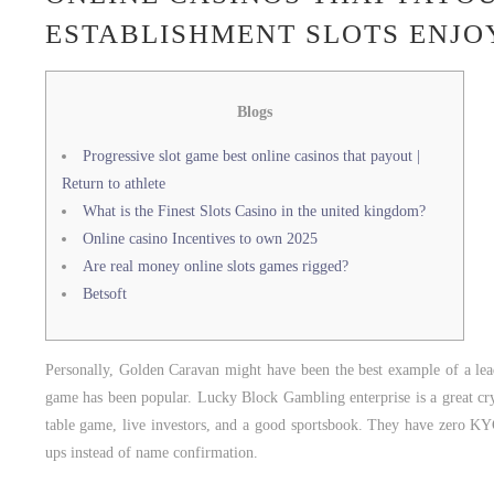
ESTABLISHMENT SLOTS ENJ
Blogs
Progressive slot game best online casinos that payout |
Return to athlete
What is the Finest Slots Casino in the united kingdom?
Online casino Incentives to own 2025
Are real money online slots games rigged?
Betsoft
Personally, Golden Caravan might have been the best example of a leadi
game has been popular. Lucky Block Gambling enterprise is a great cryp
table game, live investors, and a good sportsbook. They have zero KYC 
ups instead of name confirmation.