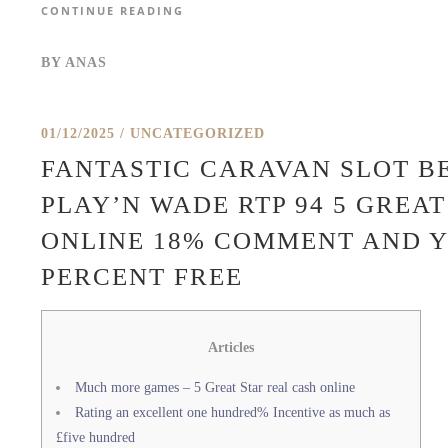
CONTINUE READING
BY
ANAS
01/12/2025
UNCATEGORIZED
FANTASTIC CARAVAN SLOT B
PLAY’N WADE RTP 94 5 GREA
ONLINE 18% COMMENT AND Y
PERCENT FREE
Articles
Much more games – 5 Great Star real cash online
Rating an excellent one hundred% Incentive as much as
£five hundred