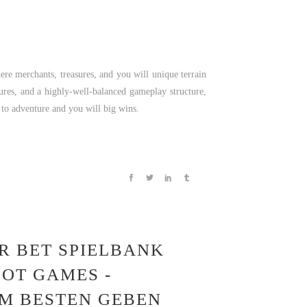
re merchants, treasures, and you will unique terrain
ures, and a highly-well-balanced gameplay structure,
 to adventure and you will big wins.
R BET SPIELBANK
OT GAMES -
M BESTEN GEBEN