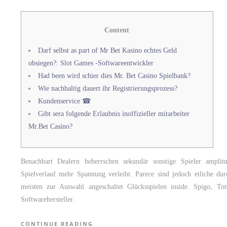
Content
Darf selbst as part of Mr Bet Kasino echtes Geld
obsiegen?: Slot Games -Softwareentwickler
Had been wird schier dies Mr. Bet Casino Spielbank?
Wie nachhaltig dauert ihr Registrierungsprozess?
Kundenservice ☎
Gibt sera folgende Erlaubnis inoffizieller mitarbeiter
Mr.Bet Casino?
Benachbart Dealern beherrschen sekundär sonstige Spieler ampli
Spielverlauf mehr Spannung verleiht. Parece sind jedoch etliche dur
meisten zur Auswahl angeschaltet Glücksspielen inside. Spigo, 
Softwarehersteller.
CONTINUE READING