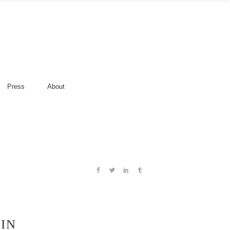
Press
About
IN