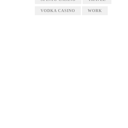
VODKA CASINO
WORK