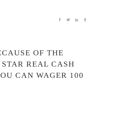
ECAUSE OF THE
T STAR REAL CASH
OU CAN WAGER 100