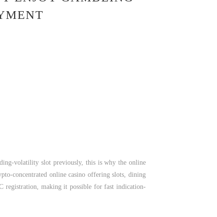
OYMENT
ng-volatility slot previously, this is why the online
to-concentrated online casino offering slots, dining
registration, making it possible for fast indication-