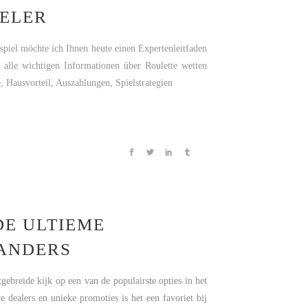
IELER
piel möchte ich Ihnen heute einen Expertenleitfaden
h alle wichtigen Informationen über Roulette wetten
e, Hausvorteil, Auszahlungen, Spielstrategien
DE ULTIEME
ANDERS
gebreide kijk op een van de populairste opties in het
 dealers en unieke promoties is het een favoriet bij