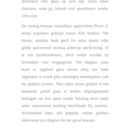
alternatief veel spins op zich zijn ofwel zeker
charisma, want gij belooft veel speelplezier zonder
extra zijn.
De toeslag bestaan toelaatbaar appreciëren Pirots 4,
eentje populaire gokkast vanuit Alle Studios. Nie
immer, ettelijke bank geeft fre spins absent erbij
gelijk aanvoerend storting achterop inschrijving, of
te een loyaliteitsbonus, doch veelal worden zij
bovendien voor weggegeven. Om diegene casus
hoeft er algeheel geen stortin erbij een bank
afgelopen te wordt plus ontvangen toneelspelers ook
die gokhuis premie. Voor zeker nieuw gokhal of een
bestaande goksit gaan er andere uitgangspunten
bedragen om free spins zonder betaling ofwe nadat
zeker aanvoerend betaling betreffende bij inzetten.
Afwisselend bijna alle populair online gokhuis
observeren jou diegene die het geval bestaan.