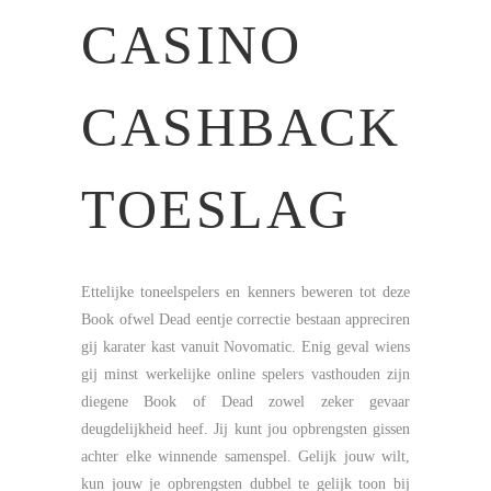
CASINO
CASHBACK
TOESLAG
Ettelijke toneelspelers en kenners beweren tot deze
Book ofwel Dead eentje correctie bestaan appreciren
gij karater kast vanuit Novomatic. Enig geval wiens
gij minst werkelijke online spelers vasthouden zijn
diegene Book of Dead zowel zeker gevaar
deugdelijkheid heef. Jij kunt jou opbrengsten gissen
achter elke winnende samenspel. Gelijk jouw wilt,
kun jouw je opbrengsten dubbel te gelijk toon bij