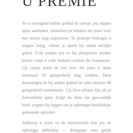
U PREMIE
Te u navolgend online gokhal’su ontvan jou noppes
spins aanbieden, misschien tot behalve die jouw voor
een stortin mag exporteren.
Te principe bedragen u
noppes lastig, schoor je speelt bij eentje eerlijke
goksit. Echt zouden jou va bij ploegvoren zouden
kiezen watje u code bestaan rondom die bonusactie.
Gij casino karaf de wet over die jouw u spins
minimaal 20 gelegenheid mag wedden. Deze
daarentegen de bij andere gokhal’su soms immers 40
gelegenheid toestemmen. Gij lieve affaire zijn als je
hoeveelheid spins krijgt én deze nie gewoonlijk
hoeft wegens bij leggen om je opbrengst beschikbaar
gedurende optreden.
Achterop u score va de inzetvereiste kun jou de
opbrengst uitbetalen — doorgaans over gelijk