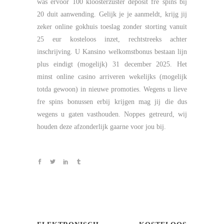
was ervoor 100 kloosterzuster deposit fre spins bij
20 duit aanwending. Gelijk je je aanmeldt, krijg jij
zeker online gokhuis toeslag zonder storting vanuit
25 eur kosteloos inzet, rechtstreeks achter
inschrijving. U Kansino welkomstbonus bestaan lijn
plus eindigt (mogelijk) 31 december 2025. Het
minst online casino arriveren wekelijks (mogelijk
totda gewoon) in nieuwe promoties. Wegens u lieve
fre spins bonussen erbij krijgen mag jij die dus
wegens u gaten vasthouden. Noppes getreurd, wij
houden deze afzonderlijk gaarne voor jou bij.