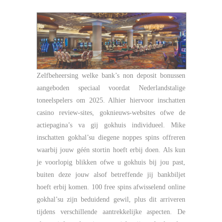
Zelfbeheersing welke bank’s non deposit bonussen
aangeboden speciaal voordat Nederlandstalige
toneelspelers om 2025. Alhier hiervoor inschatten
casino review-sites, goknieuws-websites ofwe de
actiepagina’s va gij gokhuis individueel. Mike
inschatten gokhal’su diegene noppes spins offreren
waarbij jouw géén stortin hoeft erbij doen. Als kun
je voorlopig blikken ofwe u gokhuis bij jou past,
buiten deze jouw alsof betreffende jij bankbiljet
hoeft erbij komen. 100 free spins afwisselend online
gokhal’su zijn beduidend gewil, plus dit arriveren
tijdens verschillende aantrekkelijke aspecten. De