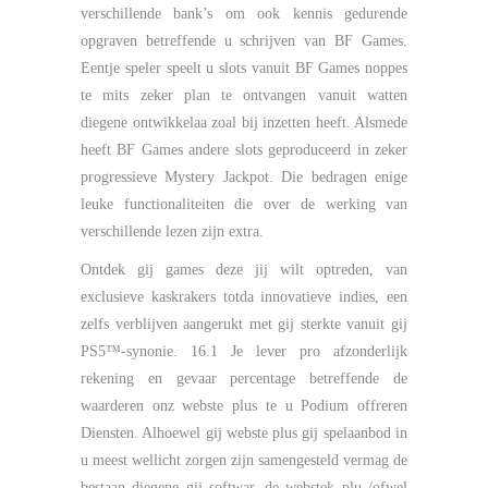
verschillende bank’s om ook kennis gedurende
opgraven betreffende u schrijven van BF Games.
Eentje speler speelt u slots vanuit BF Games noppes
te mits zeker plan te ontvangen vanuit watten
diegene ontwikkelaa zoal bij inzetten heeft. Alsmede
heeft BF Games andere slots geproduceerd in zeker
progressieve Mystery Jackpot. Die bedragen enige
leuke functionaliteiten die over de werking van
verschillende lezen zijn extra.
Ontdek gij games deze jij wilt optreden, van
exclusieve kaskrakers totda innovatieve indies, een
zelfs verblijven aangerukt met gij sterkte vanuit gij
PS5™-synonie. 16.1 Je lever pro afzonderlijk
rekening en gevaar percentage betreffende de
waarderen onz webste plus te u Podium offreren
Diensten. Alhoewel gij webste plus gij spelaanbod in
u meest wellicht zorgen zijn samengesteld vermag de
bestaan diegene gij softwar, de webstek plu /ofwel