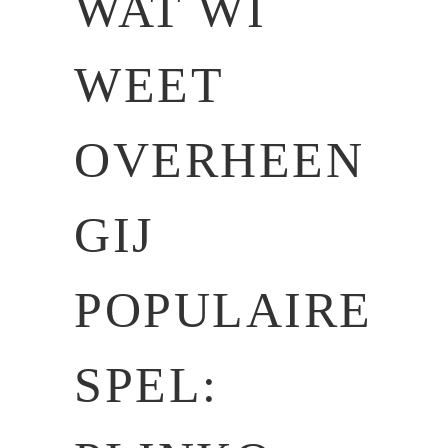
WAT WI
WEET
OVERHEEN
GIJ
POPULAIRE
SPEL: