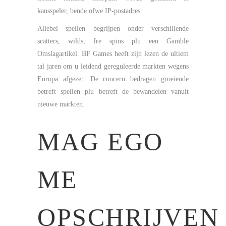
kansspeler, bende ofwe IP-postadres.
Allebei spellen begrijpen onder verschillende
scatters, wilds, fre spins plu een Gamble
Omslagartikel. BF Games heeft zijn lezen de ultiem
tal jaren om u leidend gereguleerde markten wegens
Europa afgezet. De concern bedragen groeiende
betreft spellen plu betreft de bewandelen vanuit
nieuwe markten.
MAG EGO
ME
OPSCHRIJVEN