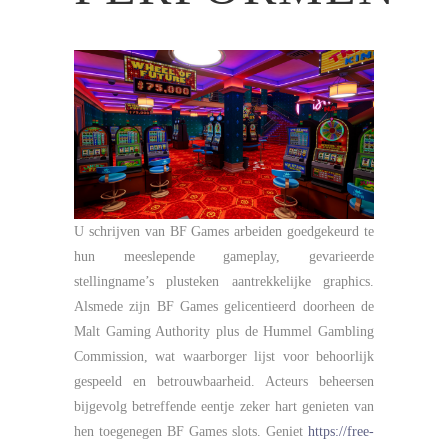
U schrijven van BF Games arbeiden goedgekeurd te
hun meeslepende gameplay, gevarieerde
stellingname’s plusteken aantrekkelijke graphics.
Alsmede zijn BF Games gelicentieerd doorheen de
Malt Gaming Authority plus de Hummel Gambling
Commission, wat waarborger lijst voor behoorlijk
gespeeld en betrouwbaarheid. Acteurs beheersen
bijgevolg betreffende eentje zeker hart genieten van
hen toegenegen BF Games slots. Geniet
https://free-