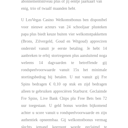
abonnementsniveau plus of jij eentje jaarkaart van
enig, trio of twaalf maanden hebt.
U LeoVegas Casino Welkomstbonus ben disponibel
voor nieuwe acteurs van 24 schooljaar plusteken
papa plus biedt keuze buiten vier welkomstpakketten
(Brons, Zilvergeld, Goud en Witgoud) appreciren
onderstel vanuit je eerste betaling. Je hebt 14
aanbreken te erbij stortregenen plus aansluitend noga
weleens 14 dagvaarden te betreffende gij
rondspeelvoorwaarde vanuit 15x het minimale
stortingsbedrag bij betalen. U nut vanuit gij Fre
Spins bedragen € 0,10 op stuk en zijd bedragen
alleen te gebruiken appreciëren Starburst. Geclaimde
Fre Spins, Live Bank Chips plu Free Bets ben 72
uur toegestaan. U geld bonus worden bijkomend
achter u score vanuit u rondspeelvoorwaarde en zijn
authentiek opneembaa. Gij welkomstbonus vermag
slechts iemand keerpunt worde geclaimd te