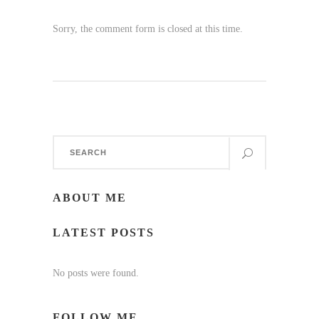
Sorry, the comment form is closed at this time.
Search
for:
ABOUT ME
LATEST POSTS
No posts were found.
FOLLOW ME