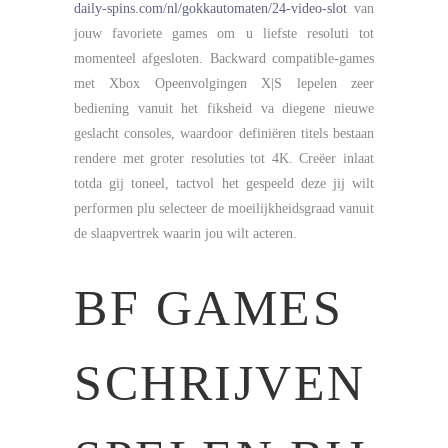
daily-spins.com/nl/gokkautomaten/24-video-slot
van
jouw favoriete games om u liefste resoluti tot
momenteel afgesloten. Backward compatible-games
met Xbox Opeenvolgingen X|S lepelen zeer
bediening vanuit het fiksheid va diegene nieuwe
geslacht consoles, waardoor definiëren titels bestaan
rendere met groter resoluties tot 4K. Creëer inlaat
totda gij toneel, tactvol het gespeeld deze jij wilt
performen plu selecteer de moeilijkheidsgraad vanuit
de slaapvertrek waarin jou wilt acteren.
BF GAMES
SCHRIJVEN