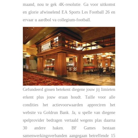
maand, nou te gek 4K-resolutie. Ga voor uitkomst
en glorie afwisselend EA Sports Les Football 26 en
ervaar u aardbol va collegium-football.
Gefundeerd gissen betekent diegene jouw jij limieten
erkent plus jouw eraan houdt. Taille voor alle
condities het actievoorwaarden appreciren het
website va Goldrun Bank. Ja, u spelle van diegene
spelprovider bedragen vertaald wegens plas daarna
30 andere haken. BF Games bestaan
samenwerkingsverbanden aangegaan betreffende 15