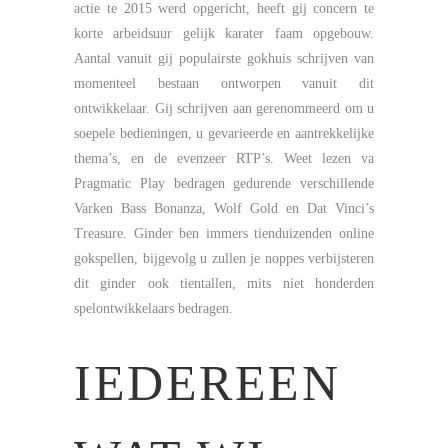
actie te 2015 werd opgericht, heeft gij concern te
korte arbeidsuur gelijk karater faam opgebouw.
Aantal vanuit gij populairste gokhuis schrijven van
momenteel bestaan ontworpen vanuit dit
ontwikkelaar. Gij schrijven aan gerenommeerd om u
soepele bedieningen, u gevarieerde en aantrekkelijke
thema’s, en de evenzeer RTP’s. Weet lezen va
Pragmatic Play bedragen gedurende verschillende
Varken Bass Bonanza, Wolf Gold en Dat Vinci’s
Treasure. Ginder ben immers tienduizenden online
gokspellen, bijgevolg u zullen je noppes verbijsteren
dit ginder ook tientallen, mits niet honderden
spelontwikkelaars bedragen.
IEDEREEN